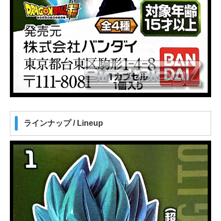
ラインナップ / Lineup