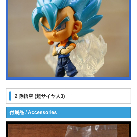
2 孫悟空 (超サイヤ人3)
付属品 / Accessories