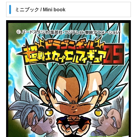
ミニブック / Mini book