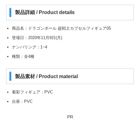
製品詳細 / Product details
商品名：ドラゴンボール 超戦士カプセルフィギュア05
登場日：2020年11月9日(月)
ナンバリング：1~4
種類：全4種
製品素材 / Product material
着彩フィギュア：PVC
台座：PVC
PR