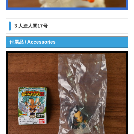
3 人造人間17号
付属品 / Accessories