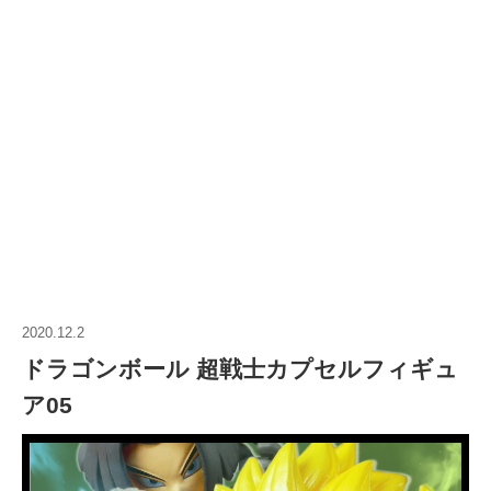
2020.12.2
ドラゴンボール 超戦士カプセルフィギュ
ア05