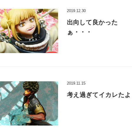
2019.12.30
出向して良かった
ぁ・・・
2019.11.15
考え過ぎてイカレたよ