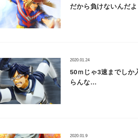
だから負けないんだよ
2020.01.24
50ｍじゃ3速までしか
らんな…
2020.01.9