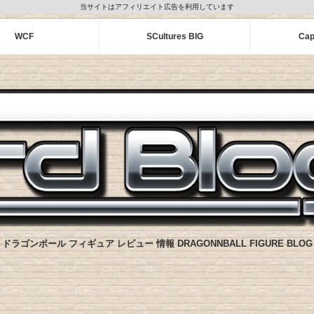
当サイトはアフィリエイト広告を利用しています
WCF
SCultures BIG
Cap
ドラゴンボール フィギュア レビュー 情報 DRAGONNBALL FIGURE BLOG