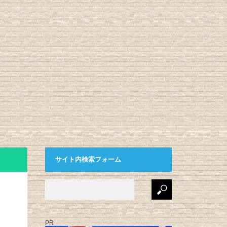
サイト内検索フォーム
PR