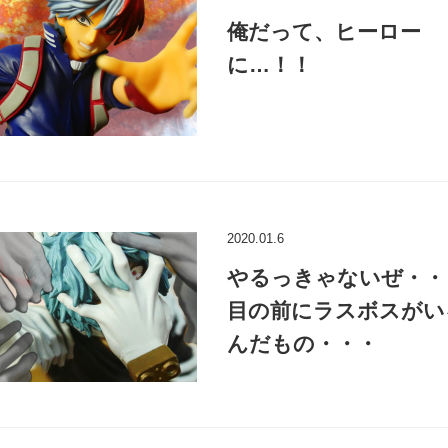
俺だって、ヒーロー
に…！！
2020.01.6
やるっきゃないぜ・・
目の前にラスボスがい
んだもの・・・