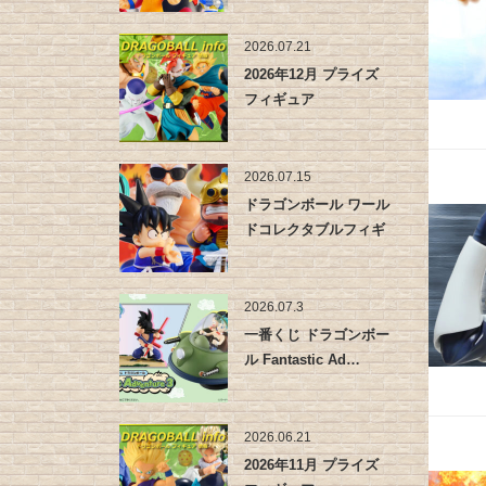
2026.07.21
2026年12月 プライズ
フィギュア
2026.07.15
ドラゴンボール ワール
ドコレクタブルフィギ
ュア -…
2026.07.3
一番くじ ドラゴンボー
ル Fantastic Ad…
2026.06.21
2026年11月 プライズ