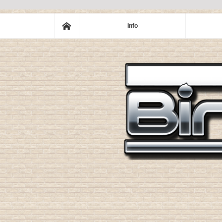
ホーム
Info