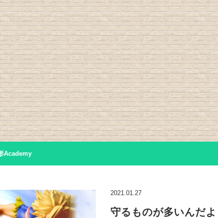
Academy
2021.01.27
守るものが多いんだよ