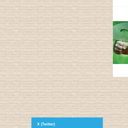
X (Twitter)