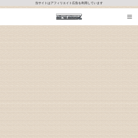
当サイトはアフィリエイト広告を利用しています