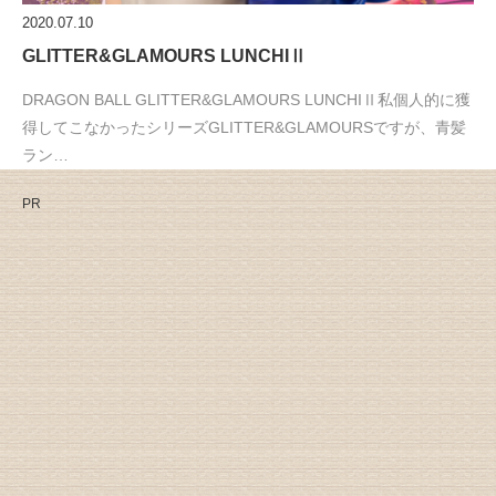
2020.07.10
GLITTER&GLAMOURS LUNCHIⅡ
DRAGON BALL GLITTER&GLAMOURS LUNCHIⅡ私個人的に獲
得してこなかったシリーズGLITTER&GLAMOURSですが、青髪
ラン…
PR