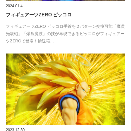
2024.01.4
フィギュアーツZERO ピッコロ
フィギュアーツZERO ピッコロ手首を２パターン交換可能「魔貫
光殺砲」「爆裂魔波」の技が再現できるピッコロがフィギュアー
ツZEROで登場！輸送箱…
2023.12.30