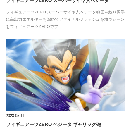
フィギュアーツZERO スーパーサイヤ人ベジータ
フィギュアーツZERO スーパーサイヤ人ベジータ範囲を絞り両手
に高出力エネルギーを溜めてファイナルフラッシュを放つシーン
をフィギュアーツZEROでフ…
2023.05.11
フィギュアーツZERO ベジータ ギャリック砲