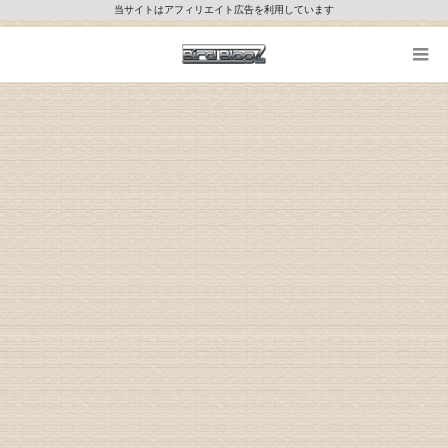
当サイトはアフィリエイト広告を利用しています