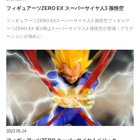
フィギュアーツZERO EX スーパーサイヤ人3 孫悟空
フィギュアーツZERO EXスーパーサイヤ人3 孫悟空フィギャア
ーツZERO EX 第1弾はスーパーサイヤ人3 孫悟空が登場！グラデ
ーションが強めに…
2023.05.24