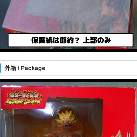
外箱 / Package