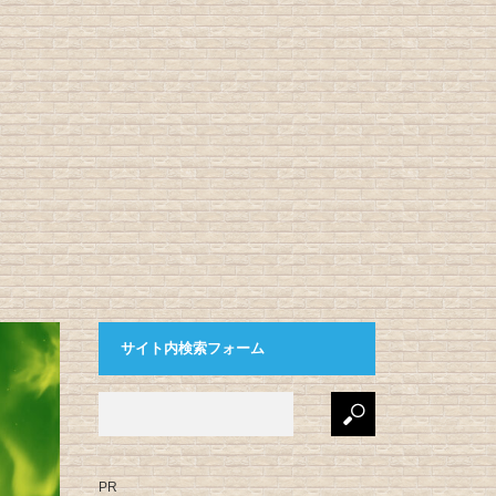
サイト内検索フォーム
PR