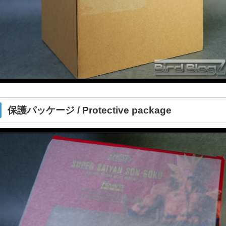
保護パッケージ / Protective package