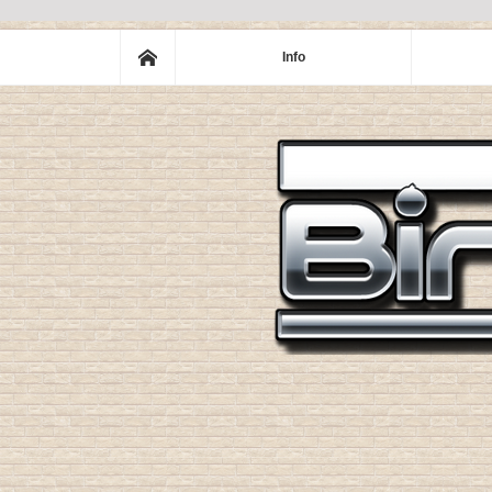
ホーム
Info