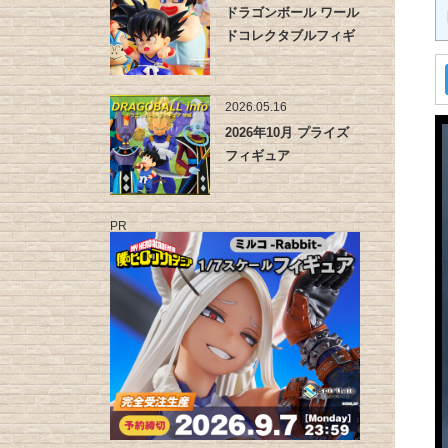
ドラゴンボール ワール
ドコレクタブルフィギ
ュア -…
2026.05.16
2026年10月 プライズ
フィギュア
PR