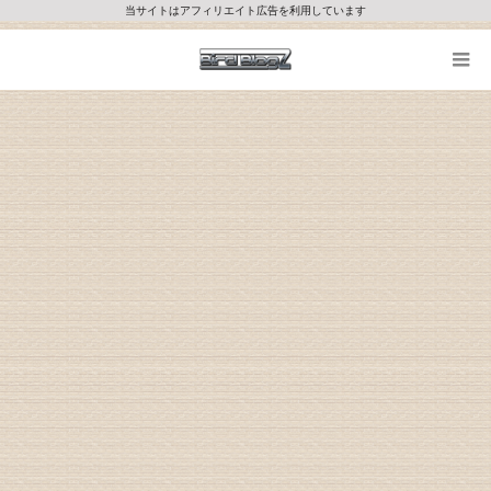
当サイトはアフィリエイト広告を利用しています