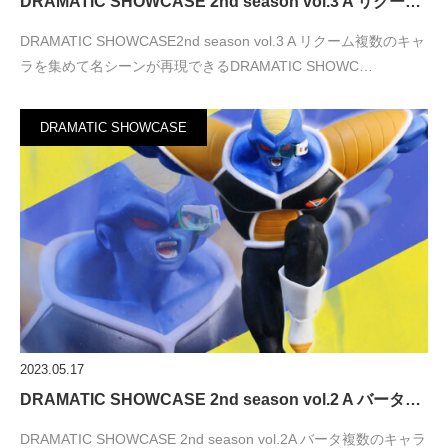
DRAMATIC SHOWCASE 2nd season vol.3 A リクー…
DRAMATIC SHOWCASE2nd season vol.3 A リクーム複数のキャ
ラを集めて名シーンが再現できるDRAMATIC SHOWC…
DRAMATIC SHOWCASE
2023.05.17
DRAMATIC SHOWCASE 2nd season vol.2 A バータ…
DRAMATIC SHOWCASE 2nd season vol.2A バータ複数のキャラ