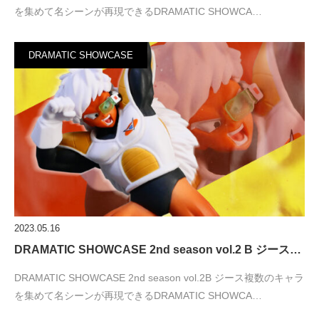
を集めて名シーンが再現できるDRAMATIC SHOWCA…
DRAMATIC SHOWCASE
2023.05.16
DRAMATIC SHOWCASE 2nd season vol.2 B ジース…
DRAMATIC SHOWCASE 2nd season vol.2B ジース複数のキャラ
を集めて名シーンが再現できるDRAMATIC SHOWCA…