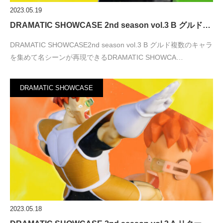
2023.05.19
DRAMATIC SHOWCASE 2nd season vol.3 B グルド…
DRAMATIC SHOWCASE2nd season vol.3 B グルド複数のキャラ
を集めて名シーンが再現できるDRAMATIC SHOWCA…
DRAMATIC SHOWCASE
2023.05.18