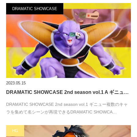
DRAMATIC SHOWCASE
2023.05.15
DRAMATIC SHOWCASE 2nd season vol.1 A ギニュ…
DRAMATIC SHOWCASE 2nd season vol.1 ギニュー複数のキャ
ラを集めて名シーンが再現できるDRAMATIC SHOWCA…
HG