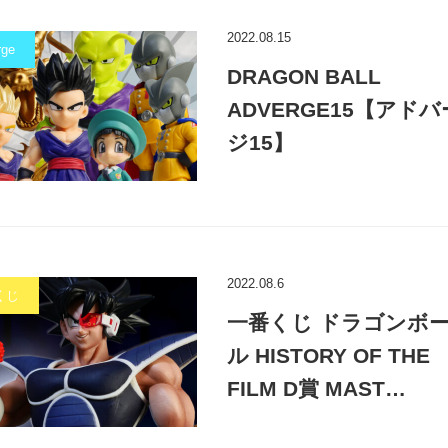
2022.08.15
rge
DRAGON BALL
ADVERGE15【アドバ
ジ15】
2022.08.6
くじ
一番くじ ドラゴンボ
ル HISTORY OF THE
FILM D賞 MAST…