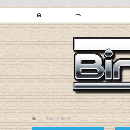
ホーム
Info
ホーム
過去の記事一覧