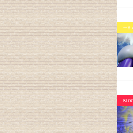
一番
BLOO