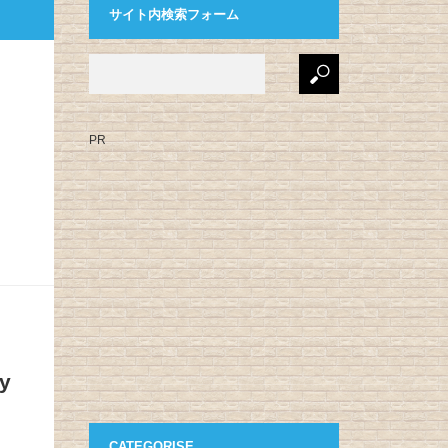
サイト内検索フォーム
PR
y
CATEGORISE