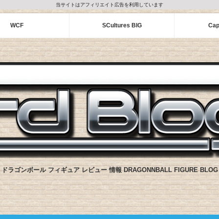
当サイトはアフィリエイト広告を利用しています
WCF
SCultures BIG
Cap
ドラゴンボール フィギュア レビュー 情報 DRAGONNBALL FIGURE BLOG