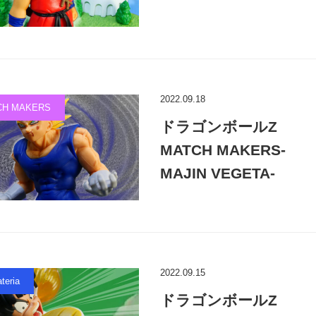
2022.09.18
CH MAKERS
ドラゴンボールZ
MATCH MAKERS-
MAJIN VEGETA-
2022.09.15
teria
ドラゴンボールZ