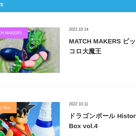
ZE
2022.10.14
CH MAKERS
MATCH MAKERS ピッ
コロ大魔王
2022.10.11
ry Box
ドラゴンボール Histor
Box vol.4