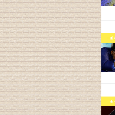
一番
一番