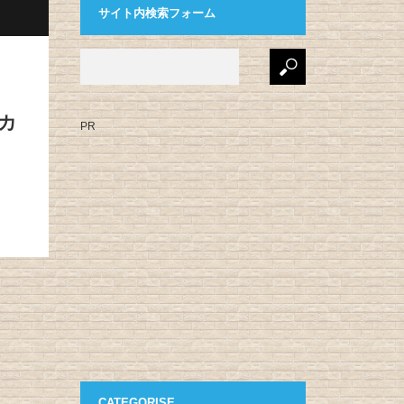
サイト内検索フォーム
カ
PR
CATEGORISE