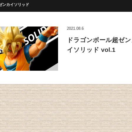
ゼンカイソリッド
2021.08.6
ドラゴンボール超ゼン
イソリッド vol.1