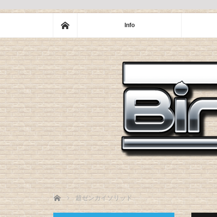
ホーム
Info
ホーム
超ゼンカイソリッド