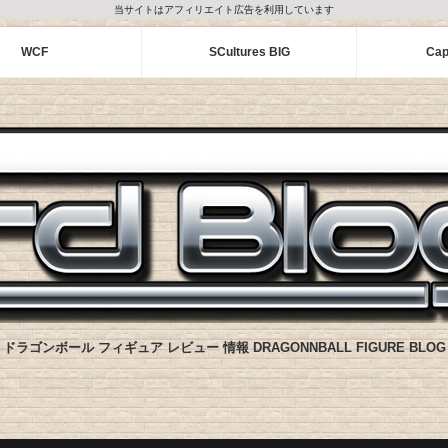
当サイトはアフィリエイト広告を利用しています
WCF
SCultures BIG
Cap
ドラゴンボール フィギュア レビュー 情報 DRAGONNBALL FIGURE BLOG