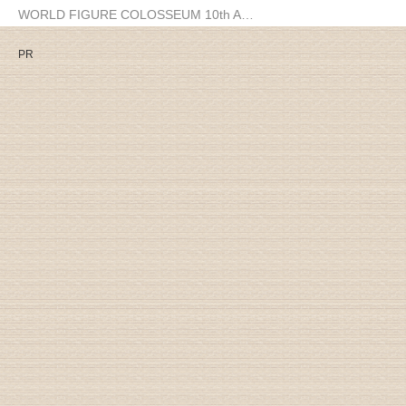
WORLD FIGURE COLOSSEUM 10th A…
PR