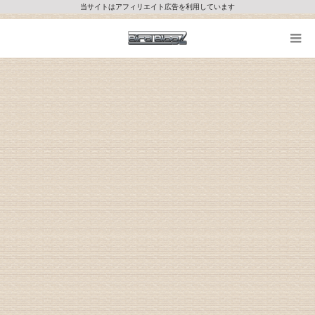
当サイトはアフィリエイト広告を利用しています