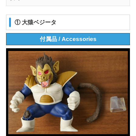
① 大猿ベジータ
付属品 / Accessories