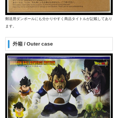
郵送用ダンボールにも分かりやすく商品タイトルが記載してあり
ます。
外箱 / Outer case