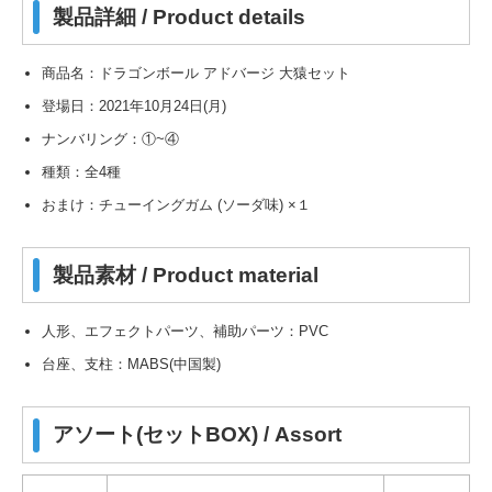
製品詳細 / Product details
商品名：ドラゴンボール アドバージ 大猿セット
登場日：2021年10月24日(月)
ナンバリング：①~④
種類：全4種
おまけ：チューイングガム (ソーダ味) ×１
製品素材 / Product material
人形、エフェクトパーツ、補助パーツ：PVC
台座、支柱：MABS(中国製)
アソート(セットBOX) / Assort