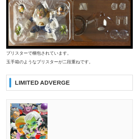
ブリスターで梱包されています。
玉手箱のようなブリスターが二段重ねです。
LIMITED ADVERGE