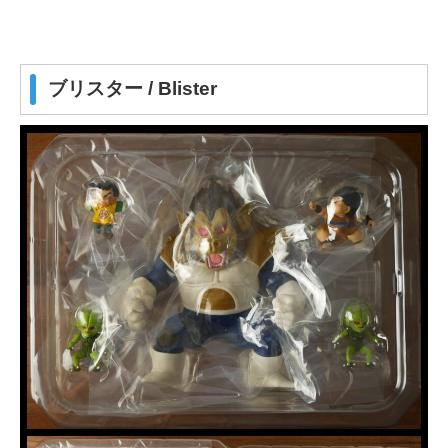
ブリスター / Blister