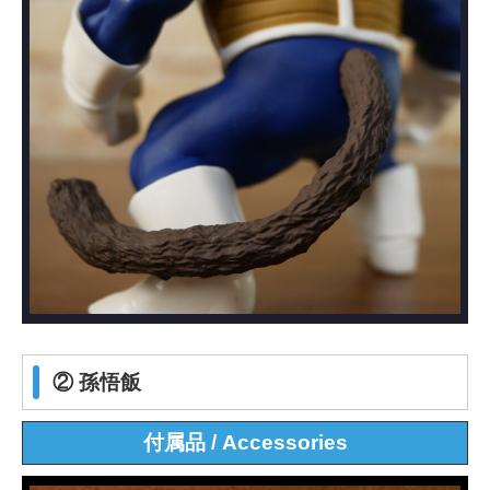
② 孫悟飯
付属品 / Accessories