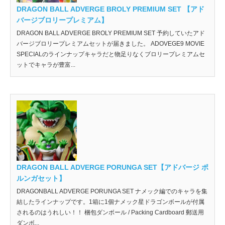
DRAGON BALL ADVERGE BROLY PREMIUM SET 【アド
バージブロリープレミアム】
DRAGON BALL ADVERGE BROLY PREMIUM SET 予約していたアド
バージブロリープレミアムセットが届きました。 ADOVEGE9 MOVIE
SPECIALのラインナップキャラだと物足りなくブロリープレミアムセ
ットでキャラが豊富...
DRAGON BALL ADVERGE PORUNGA SET【アドバージ ポ
ルンガセット】
DRAGONBALL ADVERGE PORUNGA SET ナメック編でのキャラを集
結したラインナップです。1箱に1個ナメック星ドラゴンボールが付属
されるのはうれしい！！ 梱包ダンボール / Packing Cardboard 郵送用
ダンボ...