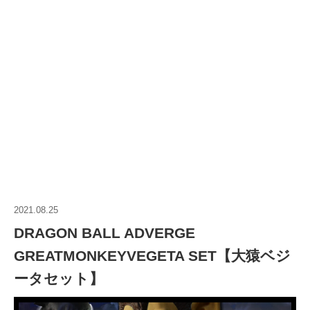
2021.08.25
DRAGON BALL ADVERGE
GREATMONKEYVEGETA SET【大猿ベジ
ータセット】