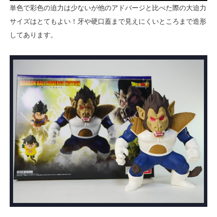
単色で彩色の迫力は少ないが他のアドバージと比べた際の大迫力
サイズはとてもよい！牙や硬口蓋まで見えにくいところまで造形
してあります。