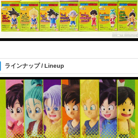
ラインナップ / Lineup