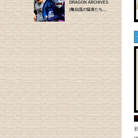
DRAGON ARCHIVES
(亀仙流の猛者たち…