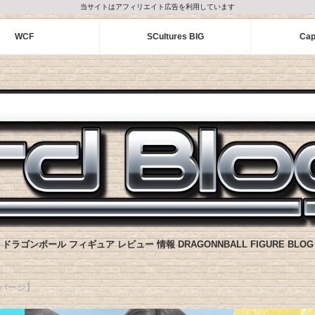
当サイトはアフィリエイト広告を利用しています
WCF
SCultures BIG
Cap
ドラゴンボール フィギュア レビュー 情報 DRAGONNBALL FIGURE BLOG
アドバージ】