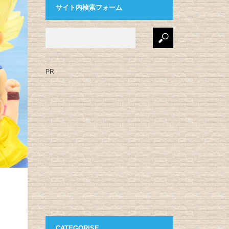
サイト内検索フォーム
PR
CATEGORISE