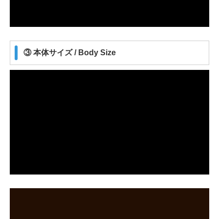
③ 本体サイズ / Body Size