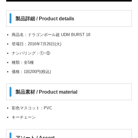
製品詳細 / Product details
商品名：ドラゴンボール超 UDM BURST 18
登場日：2016年7月26日(火)
ナンバリング：①~⑤
種類：全5種
価格：1回200円(税込)
製品素材 / Product material
彩色マスコット：PVC
キーチェーン
アソート / Assort