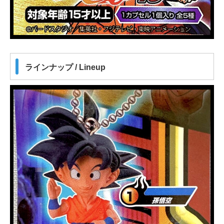
ラインナップ / Lineup