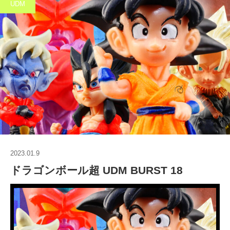
UDM
2023.01.9
ドラゴンボール超 UDM BURST 18