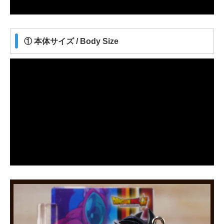
① 本体サイズ / Body Size