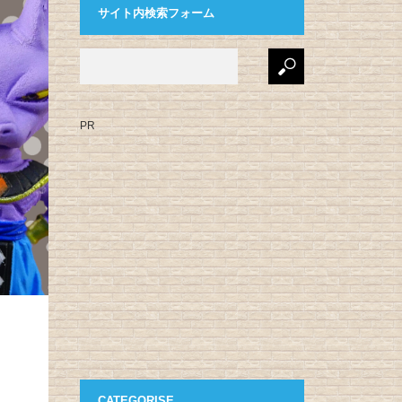
サイト内検索フォーム
PR
CATEGORISE