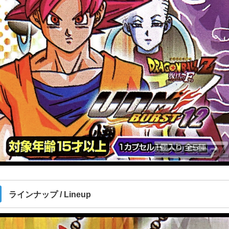
ラインナップ / Lineup