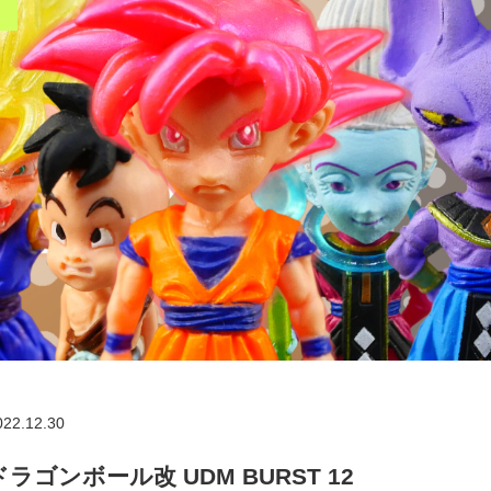
022.12.30
ドラゴンボール改 UDM BURST 12