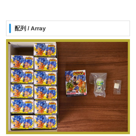
配列 / Array