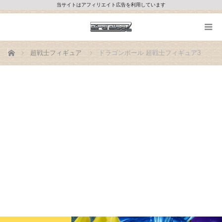
当サイトはアフィリエイト広告を利用しています
ホーム
超戦士フィギュア
ドラゴンボール 超戦士フィギュア3