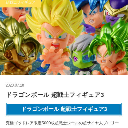
超戦士フィギュア
2020.07.18
ドラゴンボール 超戦士フィギュア3
ドラゴンボール 超戦士フィギュア3
究極ゴッドレア限定5000枚超戦士シールの超サイヤ人ブロリー