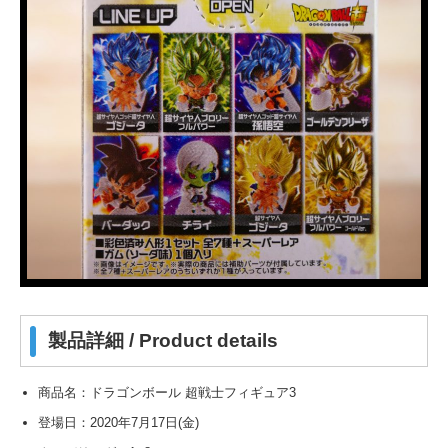
製品詳細 / Product details
商品名：ドラゴンボール 超戦士フィギュア3
登場日：2020年7月17日(金)