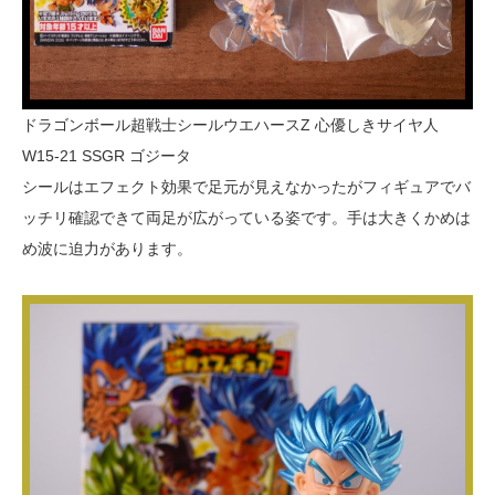
ドラゴンボール超戦士シールウエハースZ 心優しきサイヤ人
W15-21 SSGR ゴジータ
シールはエフェクト効果で足元が見えなかったがフィギュアでバ
ッチリ確認できて両足が広がっている姿です。手は大きくかめは
め波に迫力があります。