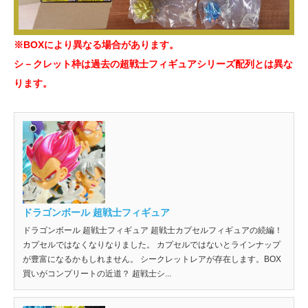
※BOXにより異なる場合があります。
シ－クレット枠は過去の超戦士フィギュアシリーズ配列とは異な
ります。
ドラゴンボール 超戦士フィギュア
ドラゴンボール 超戦士フィギュア 超戦士カプセルフィギュアの続編！
カプセルではなくなりなりました。 カプセルではないとラインナップ
が豊富になるかもしれません。 シークレットレアが存在します。BOX
買いがコンプリートの近道？ 超戦士シ...