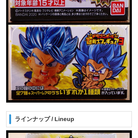
ラインナップ / Lineup