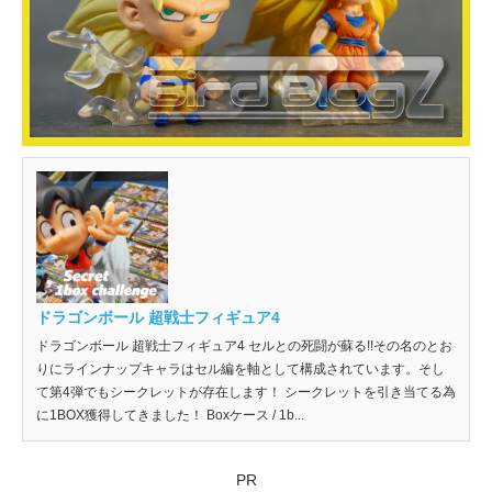
ドラゴンボール 超戦士フィギュア4
ドラゴンボール 超戦士フィギュア4 セルとの死闘が蘇る!!その名のとお
りにラインナップキャラはセル編を軸として構成されています。そし
て第4弾でもシークレットが存在します！ シークレットを引き当てる為
に1BOX獲得してきました！ Boxケース / 1b...
PR