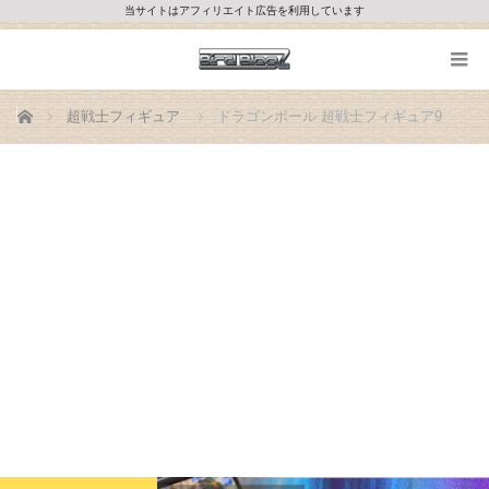
当サイトはアフィリエイト広告を利用しています
ホーム
超戦士フィギュア
ドラゴンボール 超戦士フィギュア9