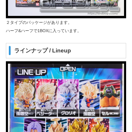
２タイプのパッケージがあります。
ハーフ&ハーフで1BOXに入っています。
ラインナップ / Lineup