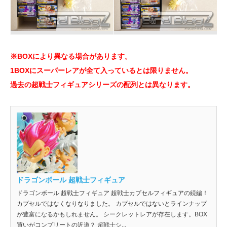
※BOXにより異なる場合があります。
1BOXにスーパーレアが全て入っているとは限りません。
過去の超戦士フィギュアシリーズの配列とは異なります。
ドラゴンボール 超戦士フィギュア
ドラゴンボール 超戦士フィギュア 超戦士カプセルフィギュアの続編！
カプセルではなくなりなりました。 カプセルではないとラインナップ
が豊富になるかもしれません。 シークレットレアが存在します。BOX
買いがコンプリートの近道？ 超戦士シ...