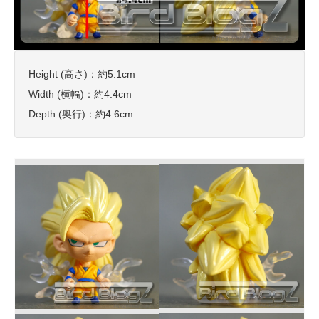
Height (高さ)：約5.1cm
Width (横幅)：約4.4cm
Depth (奥行)：約4.6cm