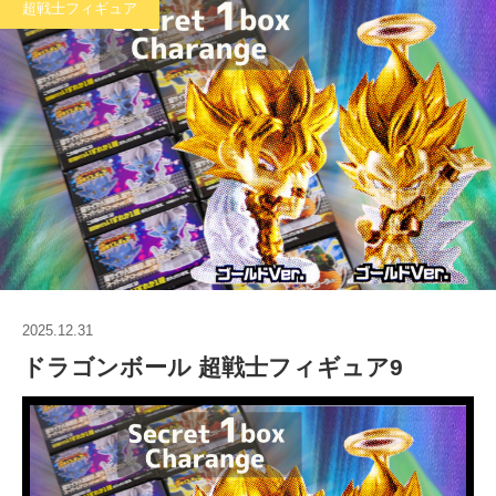
超戦士フィギュア
2025.12.31
ドラゴンボール 超戦士フィギュア9