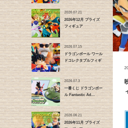
2026.07.21
2026年12月 プライズ
フィギュア
2026.07.15
ドラゴンボール ワール
ドコレクタブルフィギ
ュア -…
2
2026.07.3
一番くじ ドラゴンボー
ル Fantastic Ad…
2026.06.21
2026年11月 プライズ