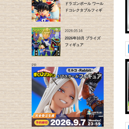
ドラゴンボール ワール
ドコレクタブルフィギ
ュア -…
2026.05.16
2026年10月 プライズ
フィギュア
PR