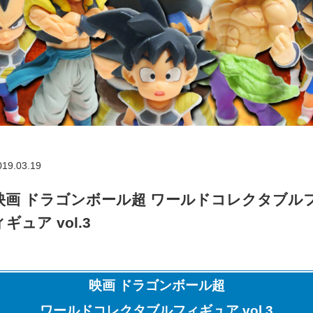
019.03.19
映画 ドラゴンボール超 ワールドコレクタブル
ィギュア vol.3
映画 ドラゴンボール超
ワールドコレクタブルフィギュア vol.3