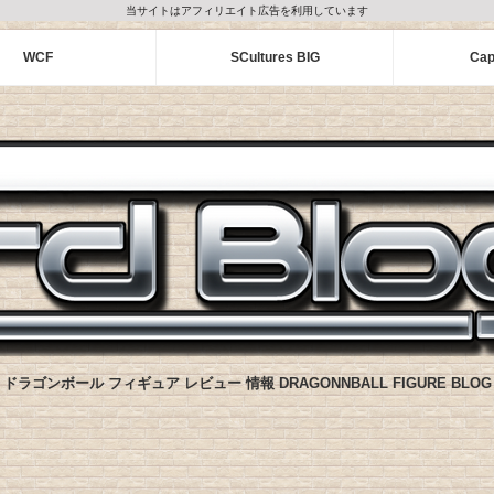
当サイトはアフィリエイト広告を利用しています
WCF
SCultures BIG
Cap
ドラゴンボール フィギュア レビュー 情報 DRAGONNBALL FIGURE BLOG