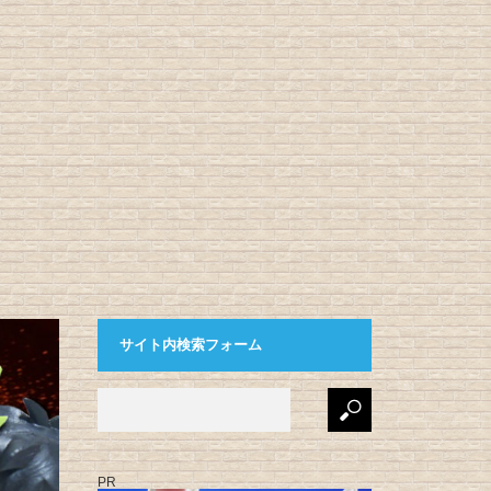
サイト内検索フォーム
PR