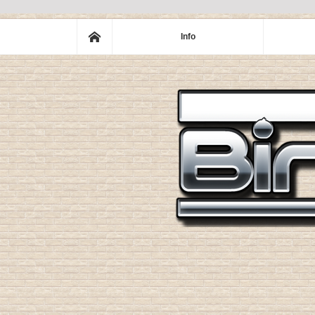
ホーム
Info