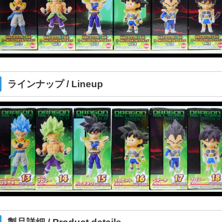
ラインナップ / Lineup