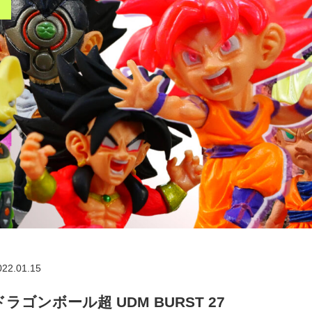
022.01.15
ドラゴンボール超 UDM BURST 27