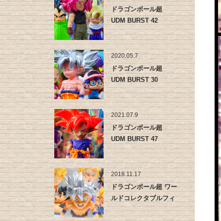
ドラゴンボール超
UDM BURST 42
2020.05.7
ドラゴンボール超
UDM BURST 30
2021.07.9
ドラゴンボール超
UDM BURST 47
2018.11.17
ドラゴンボール超 ワー
ルドコレクタブルフィ
ギュア …