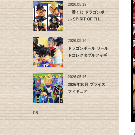
2026.05.18
一番くじ ドラゴンボー
ル SPIRIT OF TH…
2026.05.16
ドラゴンボール ワール
ドコレクタブルフィギ
ュア -…
2026.05.16
2026年10月 プライズ
フィギュア
PR