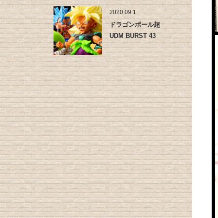
2020.09.1
ドラゴンボール超
UDM BURST 43