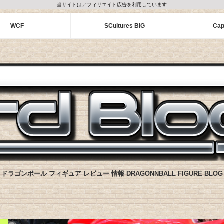
当サイトはアフィリエイト広告を利用しています
WCF
SCultures BIG
Cap
ドラゴンボール フィギュア レビュー 情報 DRAGONNBALL FIGURE BLOG