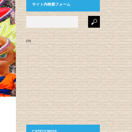
サイト内検索フォーム
PR
CATEGORISE