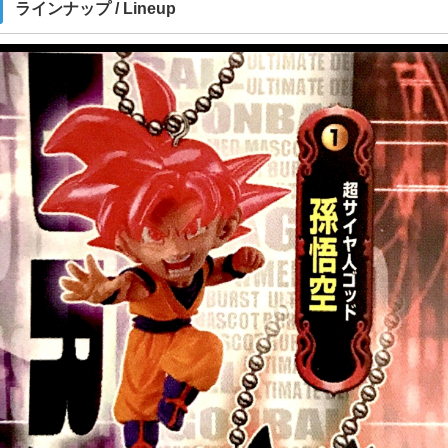
ラインナップ / Lineup