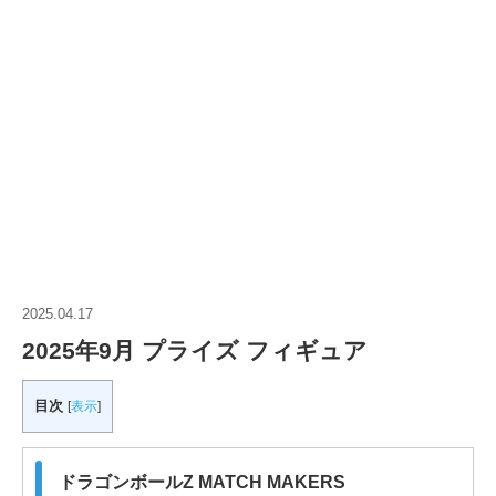
2025.04.17
2025年9月 プライズ フィギュア
目次
[
表示
]
ドラゴンボールZ MATCH MAKERS