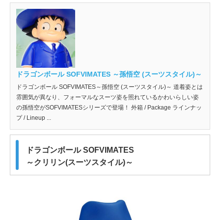
ドラゴンボール SOFVIMATES ～孫悟空 (スーツスタイル)～
ドラゴンボール SOFVIMATES～孫悟空 (スーツスタイル)～ 道着姿とは
雰囲気が異なり、フォーマルなスーツ姿を照れているかわいらしい姿
の孫悟空がSOFVIMATESシリーズで登場！ 外箱 / Package ラインナッ
プ / Lineup ...
ドラゴンボール SOFVIMATES
～クリリン(スーツスタイル)～