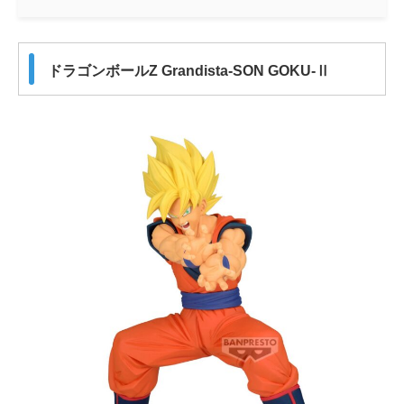
ドラゴンボールZ Grandista-SON GOKU-Ⅱ