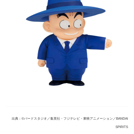
出典：©バードスタジオ／集英社・フジテレビ・東映アニメーション／BANDAI
SPIRITS