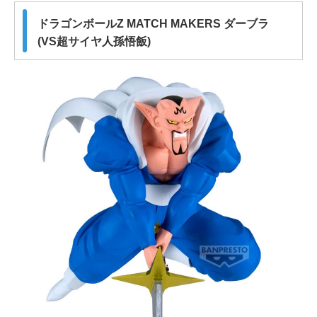
ドラゴンボールZ MATCH MAKERS ダーブラ
(VS超サイヤ人孫悟飯)