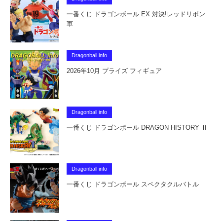
一番くじ ドラゴンボール EX 対決!レッドリボン
軍
Dragonball info
2026年10月 プライズ フィギュア
Dragonball info
一番くじ ドラゴンボール DRAGON HISTORY Ⅱ
Dragonball info
一番くじ ドラゴンボール スペクタクルバトル