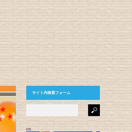
サイト内検索フォーム
PR