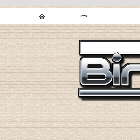
ホーム
Info