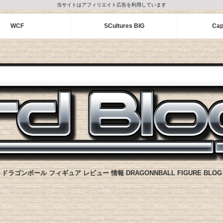
当サイトはアフィリエイト広告を利用しています
WCF
SCultures BIG
Cap
ドラゴンボール フィギュア レビュー 情報 DRAGONNBALL FIGURE BLOG