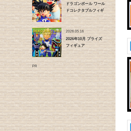
ドラゴンボール ワール
ドコレクタブルフィギ
ュア -…
2026.05.16
2026年10月 プライズ
フィギュア
PR