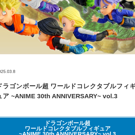
025.03.8
ドラゴンボール超 ワールドコレクタブルフィ
ア ~ANIME 30th ANNIVERSARY~ vol.3
ドラゴンボール超
ワールドコレクタブルフィギュア
~ANIME 30th ANNIVERSARY~ vol.3