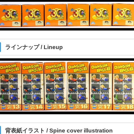
ラインナップ / Lineup
背表紙イラスト / Spine cover illustration