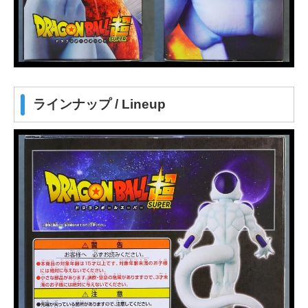
ラインナップ / Lineup