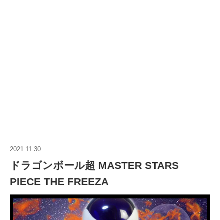
2021.11.30
ドラゴンボール超 MASTER STARS
PIECE THE FREEZA