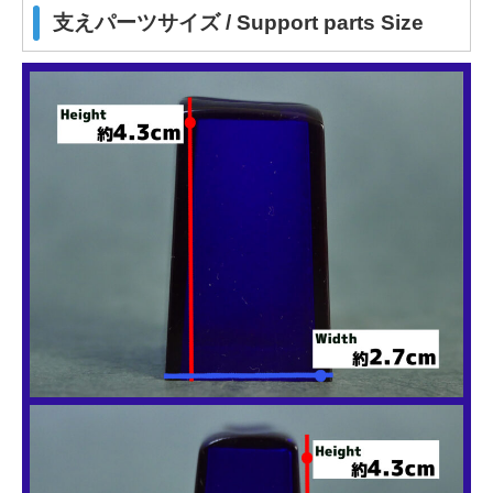
支えパーツサイズ / Support parts Size