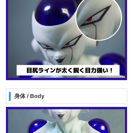
身体 / Body