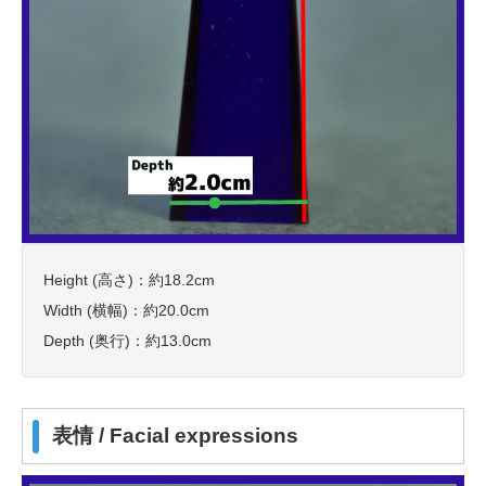
Height (高さ)：約18.2cm
Width (横幅)：約20.0cm
Depth (奥行)：約13.0cm
表情 / Facial expressions