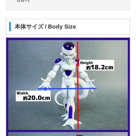
・台座×1
本体サイズ / Body Size