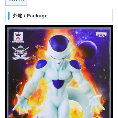
外箱 / Package