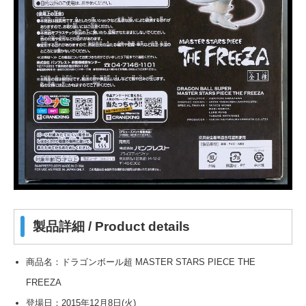
製品詳細 / Product details
商品名：ドラゴンボール超 MASTER STARS PIECE THE
FREEZA
登場日：2015年12月8日(火)