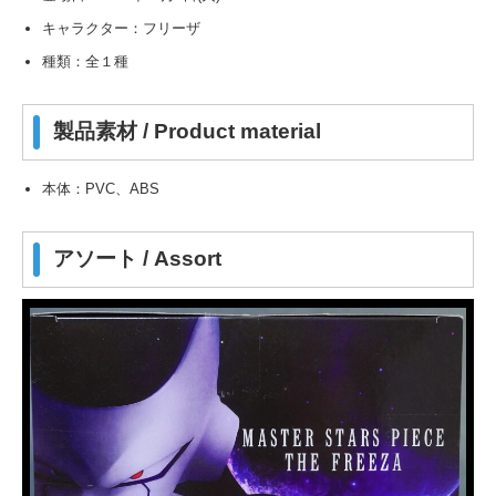
キャラクター：フリーザ
種類：全１種
製品素材 / Product material
本体：PVC、ABS
アソート / Assort