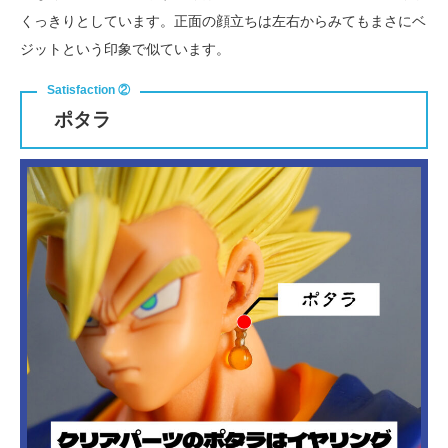
くっきりとしています。正面の顔立ちは左右からみてもまさにベ
ジットという印象で似ています。
ポタラ