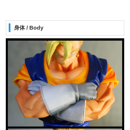
身体 / Body