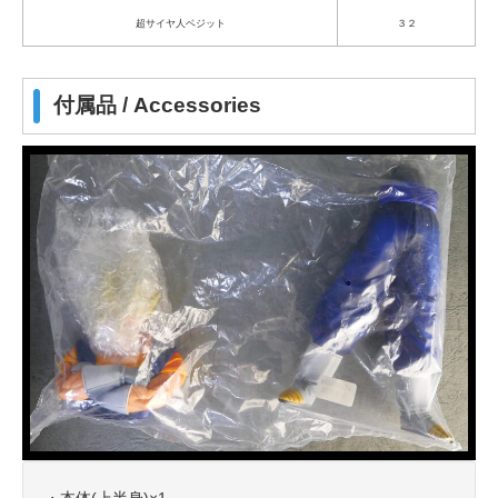
超サイヤ人ベジット
３２
付属品 / Accessories