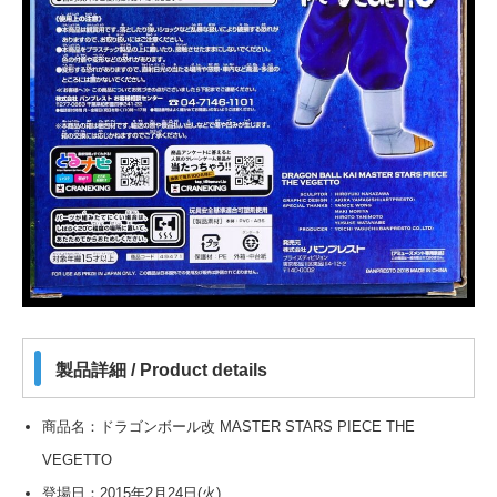
製品詳細 / Product details
商品名：ドラゴンボール改 MASTER STARS PIECE THE
VEGETTO
登場日：2015年2月24日(火)