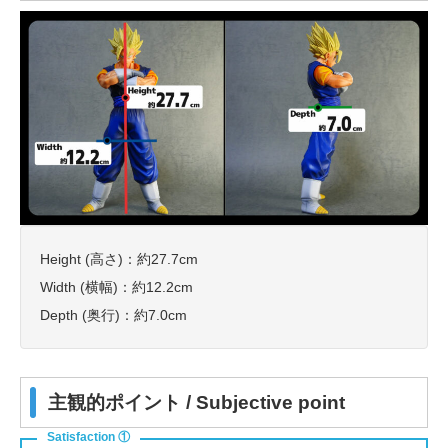
Height (高さ)：約27.7cm
Width (横幅)：約12.2cm
Depth (奥行)：約7.0cm
主観的ポイント / Subjective point