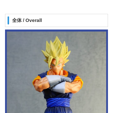
全体 / Overall