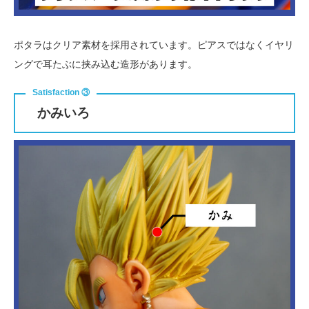
ポタラはクリア素材を採用されています。ピアスではなくイヤリ
ングで耳たぶに挟み込む造形があります。
かみいろ