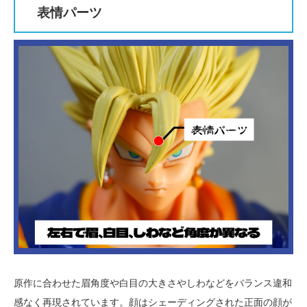
表情パーツ
原作に合わせた眉角度や白目の大きさやしわなどをバランス違和
感なく再現されています。顔はシェーディングされた正面の顔が