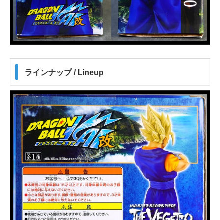
ラインナップ / Lineup