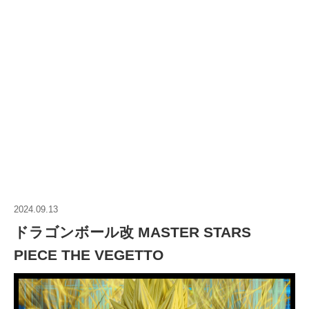
2024.09.13
ドラゴンボール改 MASTER STARS
PIECE THE VEGETTO