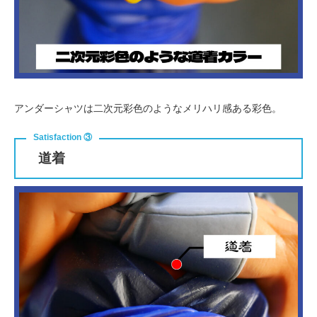
アンダーシャツは二次元彩色のようなメリハリ感ある彩色。
道着