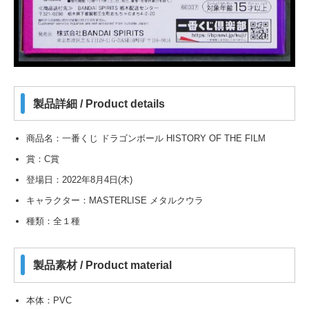
製品詳細 / Product details
商品名：一番くじ ドラゴンボール HISTORY OF THE FILM
賞：C賞
登場日：2022年8月4日(木)
キャラクター：MASTERLISE メタルクウラ
種類：全１種
製品素材 / Product material
本体：PVC