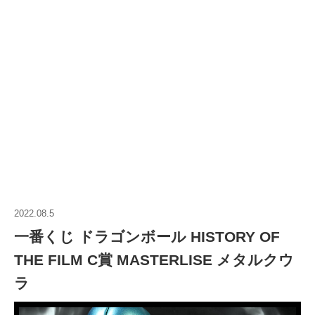
2022.08.5
一番くじ ドラゴンボール HISTORY OF
THE FILM C賞 MASTERLISE メタルクウ
ラ