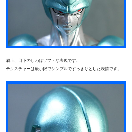
眉上、目下のしわはソフトな表現です。
テクスチャーは最小限でシンプルですっきりとした表情です。