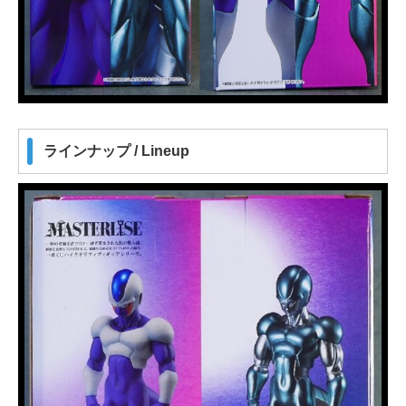
ラインナップ / Lineup