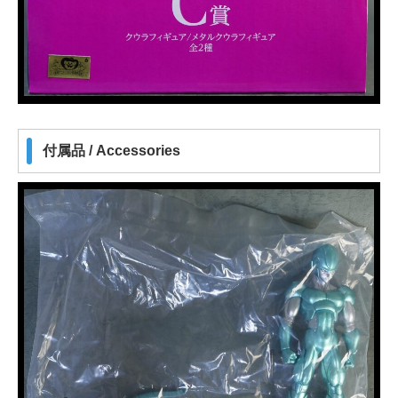
付属品 / Accessories