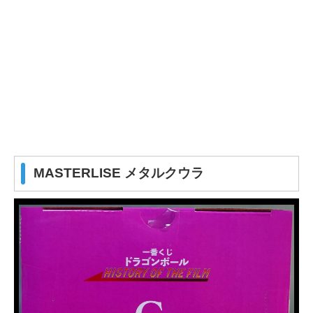
MASTERLISE メタルクウラ