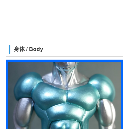
身体 / Body