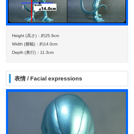
Height (高さ)：約25.9cm
Width (横幅)：約14.0cm
Depth (奥行)：11.3cm
表情 / Facial expressions