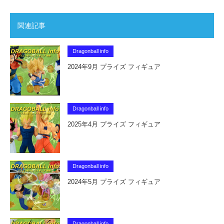
関連記事
Dragonball info
2024年9月 プライズ フィギュア
Dragonball info
2025年4月 プライズ フィギュア
Dragonball info
2024年5月 プライズ フィギュア
Dragonball info