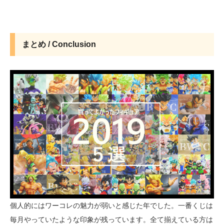
まとめ / Conclusion
個人的にはワーコレの魅力が弱いと感じた年でした。一番くじは
毎月やっていたような印象が残っています。全て揃えている方は