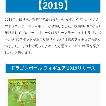
【2019】
2019年も残りあと数時間で終わっちゃいます。 今年もたくさん
のドラゴンボールフィギュアが登場しました。映画BROLYから1
年経過してブロリー、ゴジータはリリースラッシュ！ドラゴンボ
ールGTにスポットがあたり超サイヤ人4形態のフィギュアも多く
出ました。その中で買ってよかったと思うフィギュア5選を紹介
したいと思います。
ドラゴンボール フィギュア 2019リリース