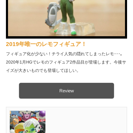
2019年唯一のレモフィギュア！
フィギュア化が少ない！チライ人気の隠れてしまったレモ･･･｡
2020年1月HGでレモのフィギュア2作品目が登場します。今後サ
イズが大きいものでも登場してほしい。
Review