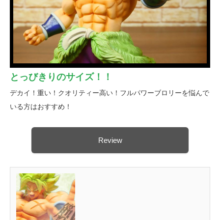
とっびきりのサイズ！！
デカイ！重い！クオリティー高い！フルパワーブロリーを悩んで
いる方はおすすめ！
Review