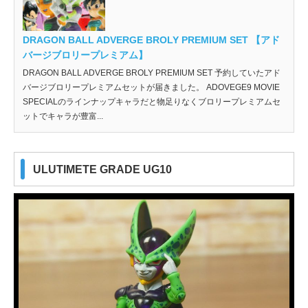
DRAGON BALL ADVERGE BROLY PREMIUM SET 【アド
バージブロリープレミアム】
DRAGON BALL ADVERGE BROLY PREMIUM SET 予約していたアド
バージブロリープレミアムセットが届きました。 ADOVEGE9 MOVIE
SPECIALのラインナップキャラだと物足りなくブロリープレミアムセ
ットでキャラが豊富...
ULUTIMETE GRADE UG10