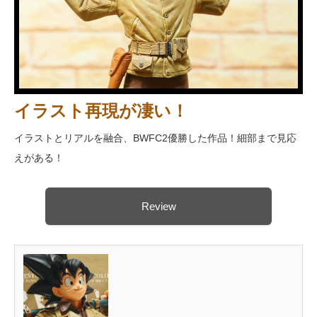
イラスト再現が凄い！
イラストとリアルを融合、BWFC2優勝した作品！細部まで見応
えがある！
Review