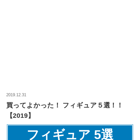
2019.12.31
買ってよかった！ フィギュア５選！！
【2019】
フィギュア 5選