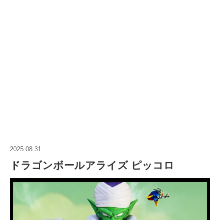
2025.08.31
ドラゴンボールアライズ ピッコロ