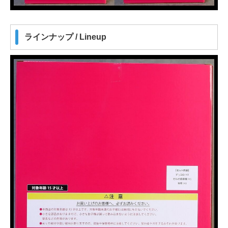
ラインナップ / Lineup