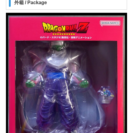
外箱 / Package