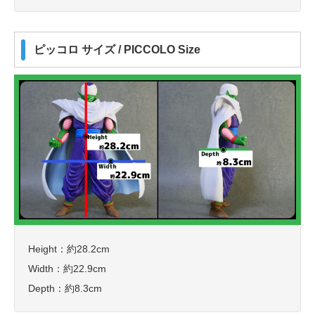
ピッコロ サイズ / PICCOLO Size
Height：約28.2cm
Width：約22.9cm
Depth：約8.3cm