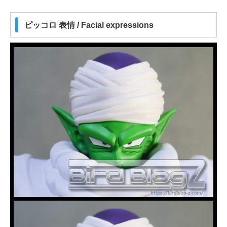
ピッコロ 表情 / Facial expressions