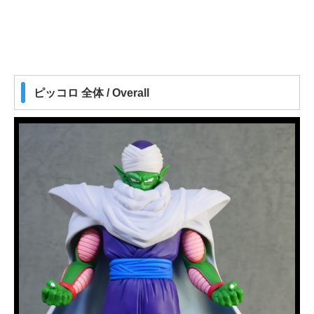
ピッコロ 全体 / Overall