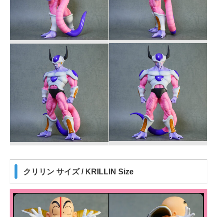
クリリン サイズ / KRILLIN Size