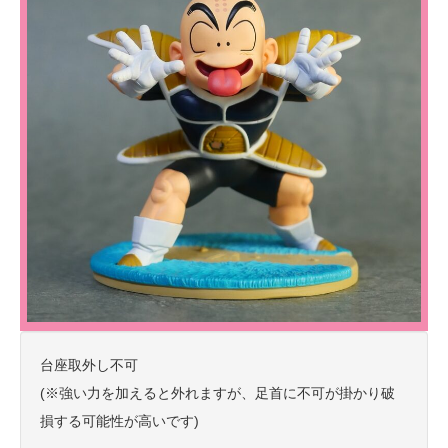
台座取外し不可
(※強い力を加えると外れますが、足首に不可が掛かり破
損する可能性が高いです)