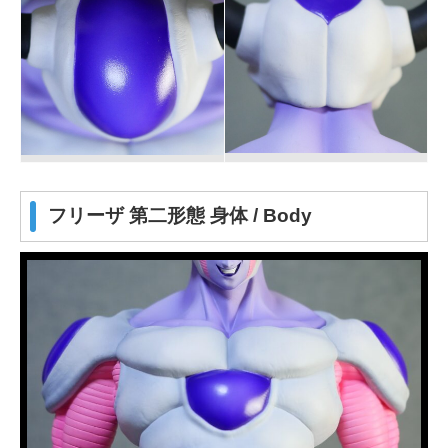
フリーザ 第二形態 身体 / Body