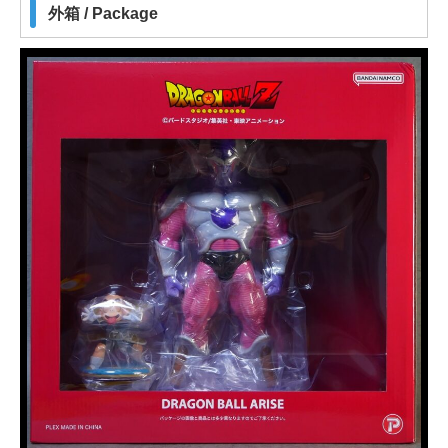
外箱 / Package