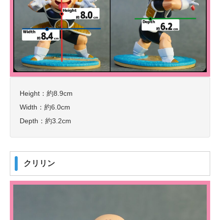
Height：約8.9cm
Width：約6.0cm
Depth：約3.2cm
クリリン