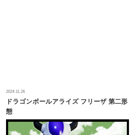
2024.11.26
ドラゴンボールアライズ フリーザ 第二形
態