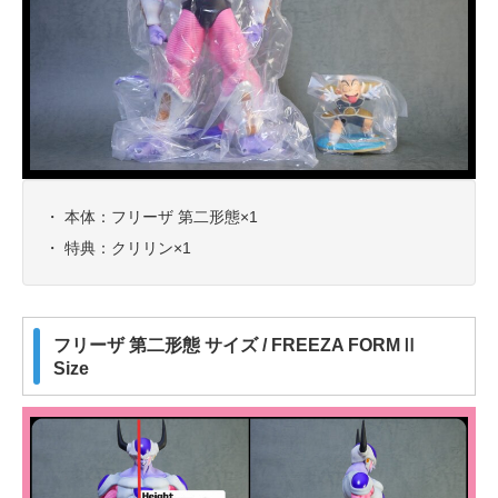
・ 本体：フリーザ 第二形態×1
・ 特典：クリリン×1
フリーザ 第二形態 サイズ / FREEZA FORMⅡ
Size