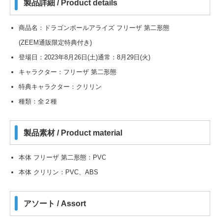
製品詳細 / Product details
商品名：ドラゴンボールアライズ フリーザ 第二形態
(ZEEM通販限定特典付き)
登場日：2023年8月26日(土)通常：8月29日(火)
キャラクター：フリーザ 第二形態
特典キャラクター：クリリン
種類：全２種
製品素材 / Product material
本体 フリーザ 第二形態：PVC
本体 クリリン：PVC、ABS
アソート / Assort