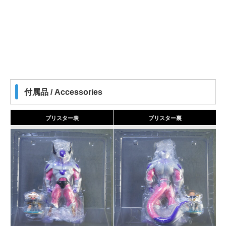
付属品 / Accessories
ブリスター表
ブリスター裏