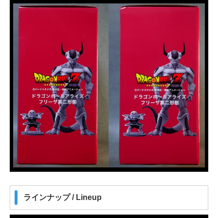
ラインナップ / Lineup