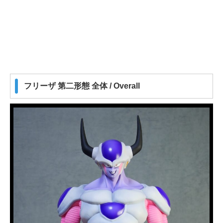
フリーザ 第二形態 全体 / Overall