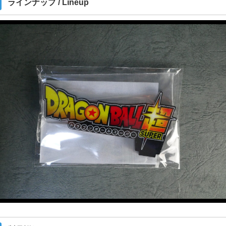
ラインナップ / Lineup