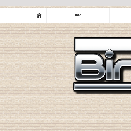
ホーム
Info