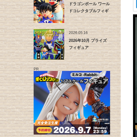
ドラゴンボール ワール
ドコレクタブルフィギ
ュア -…
2026.05.16
2026年10月 プライズ
フィギュア
PR