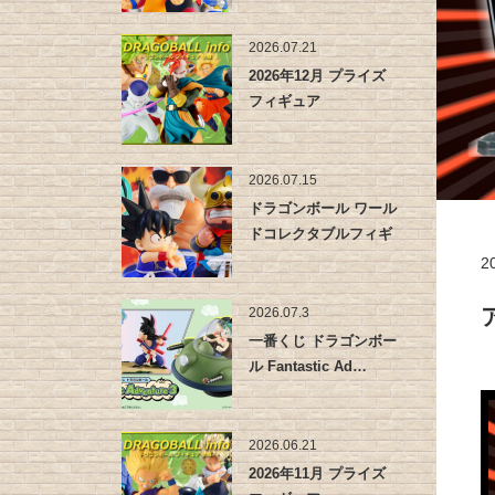
2026.07.21
2026年12月 プライズ
フィギュア
2026.07.15
ドラゴンボール ワール
ドコレクタブルフィギ
ュア -…
2
2026.07.3
一番くじ ドラゴンボー
ル Fantastic Ad…
2026.06.21
2026年11月 プライズ