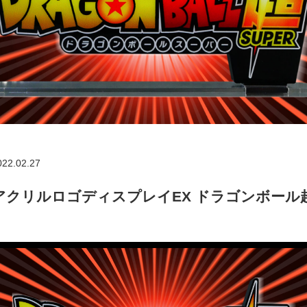
022.02.27
アクリルロゴディスプレイEX ドラゴンボール