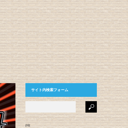
サイト内検索フォーム
PR