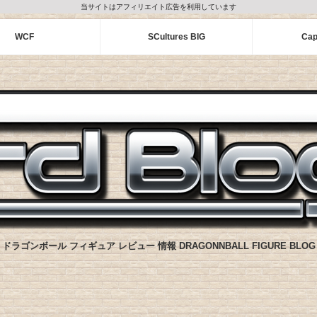
当サイトはアフィリエイト広告を利用しています
WCF
SCultures BIG
Cap
ドラゴンボール フィギュア レビュー 情報 DRAGONNBALL FIGURE BLOG