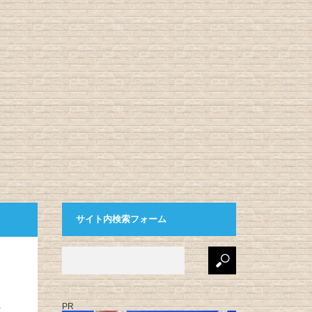
サイト内検索フォーム
PR