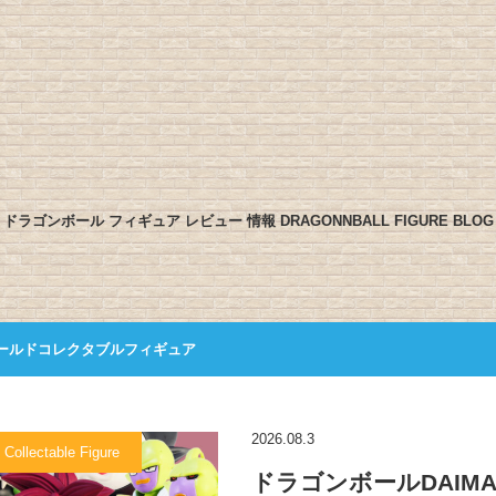
ドラゴンボール フィギュア レビュー 情報 DRAGONNBALL FIGURE BLOG
ールドコレクタブルフィギュア
2026.08.3
 Collectable Figure
ドラゴンボールDAIMA