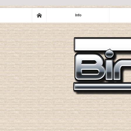
ホーム
Info