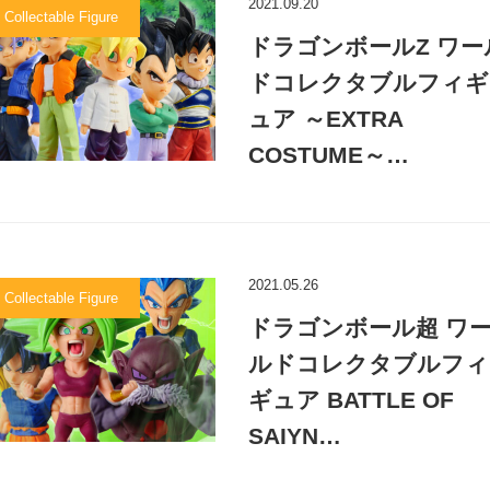
2021.09.20
 Collectable Figure
ドラゴンボールZ ワー
ドコレクタブルフィギ
ュア ～EXTRA
COSTUME～…
2021.05.26
 Collectable Figure
ドラゴンボール超 ワ
ルドコレクタブルフィ
ギュア BATTLE OF
SAIYN…