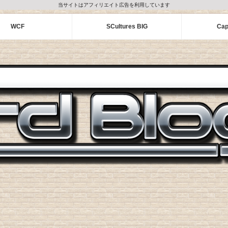
当サイトはアフィリエイト広告を利用しています
WCF
SCultures BIG
Cap