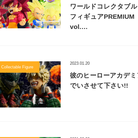
ワールドコレクタブル
フィギュアPREMIUM
vol.…
2023.01.20
 Collectable Figure
彼のヒーローアカデミ
でいさせて下さい!!