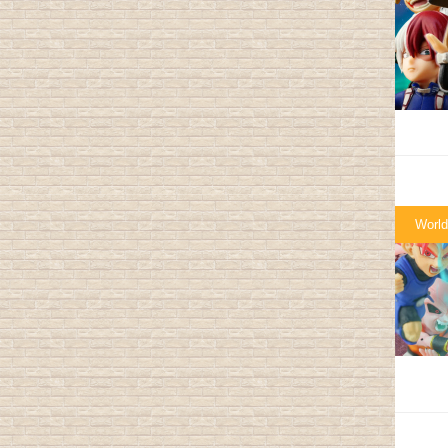
World