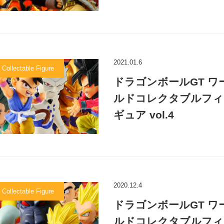
2021.01.6
 Collectable Figure
ドラゴンボールGT ワ
ルドコレクタブルフィ
ギュア vol.4
2020.12.4
 Collectable Figure
ドラゴンボールGT ワ
ルドコレクタブルフィ