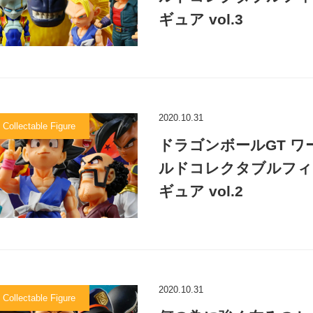
ギュア vol.3
2020.10.31
 Collectable Figure
ドラゴンボールGT ワ
ルドコレクタブルフィ
ギュア vol.2
2020.10.31
 Collectable Figure