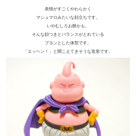
表情がすごくやわらかく
マシュマロみたいな顔立ちです。
いやむしろお餅かも。
そんな顔つきとバランスがとれている
ブヨンとした体型です。
「エッヘン！」と聞こえてきそうな造形です。