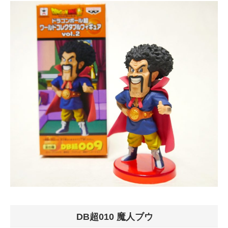
DB超010 魔人ブウ