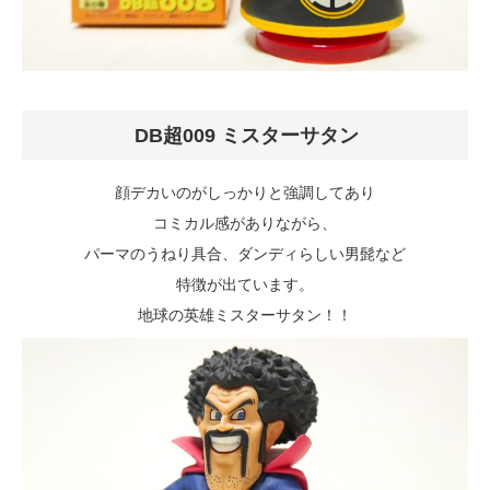
DB超009 ミスターサタン
顔デカいのがしっかりと強調してあり
コミカル感がありながら、
パーマのうねり具合、ダンディらしい男髭など
特徴が出ています。
地球の英雄ミスターサタン！！