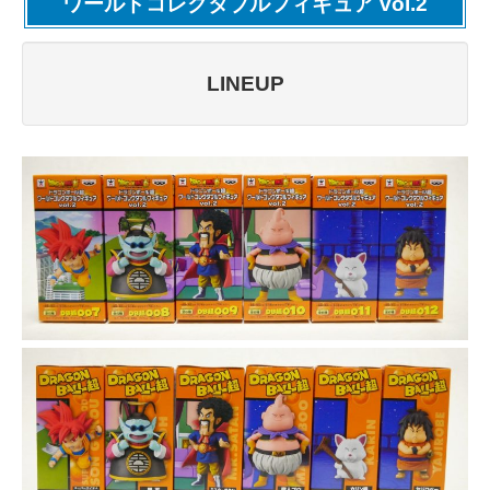
ワールドコレクタブルフィギュア vol.2
LINEUP