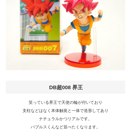
DB超008 界王
笑っている界王で天使の輪が付いており
支柱などはなく本体触覚と一体で造形してあり
ナチュラルかつリアルです。
バブルスくんなど並べたくなります。