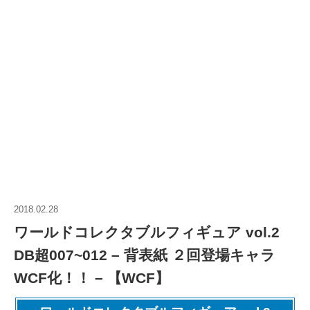
2018.02.28
ワールドコレクタブルフィギュア vol.2
DB超007~012 – 背表紙 ２回登場キャラ
WCF化！！ – 【WCF】