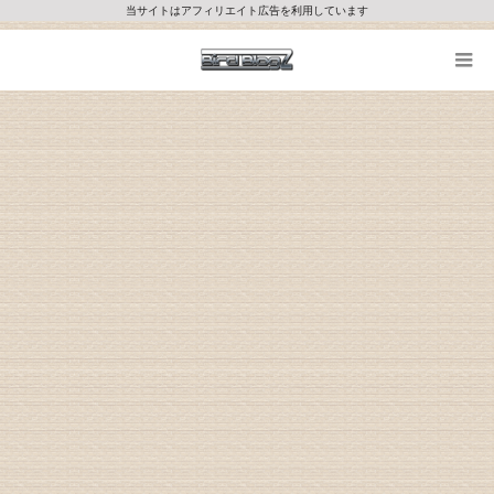
当サイトはアフィリエイト広告を利用しています