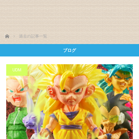
ホーム
過去の記事一覧
ブログ
UDM