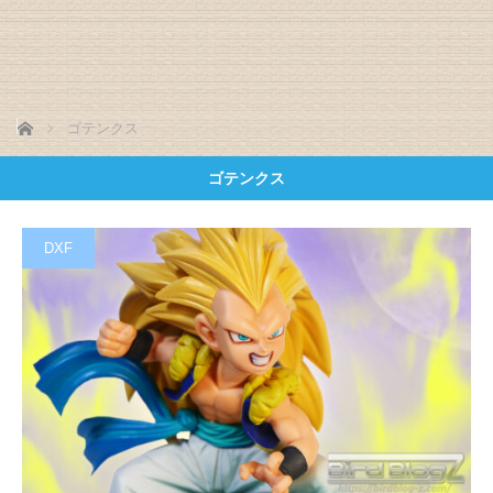
ホーム
ゴテンクス
ゴテンクス
DXF