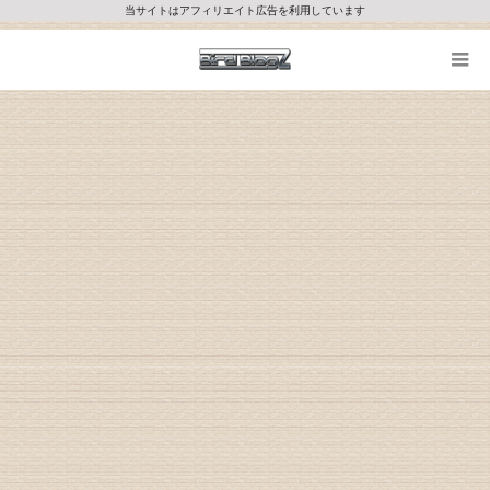
当サイトはアフィリエイト広告を利用しています