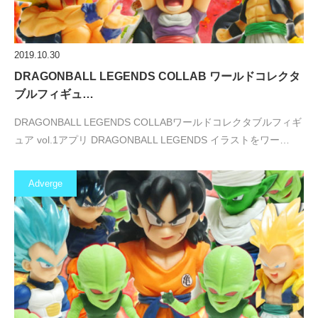
2019.10.30
DRAGONBALL LEGENDS COLLAB ワールドコレクタ
ブルフィギュ…
DRAGONBALL LEGENDS COLLABワールドコレクタブルフィギ
ュア vol.1アプリ DRAGONBALL LEGENDS イラストをワー…
Adverge