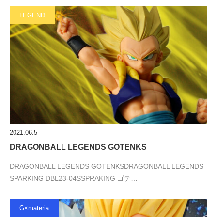
LEGEND
2021.06.5
DRAGONBALL LEGENDS GOTENKS
DRAGONBALL LEGENDS GOTENKSDRAGONBALL LEGENDS
SPARKING DBL23-04SSPRAKING ゴテ…
G×materia