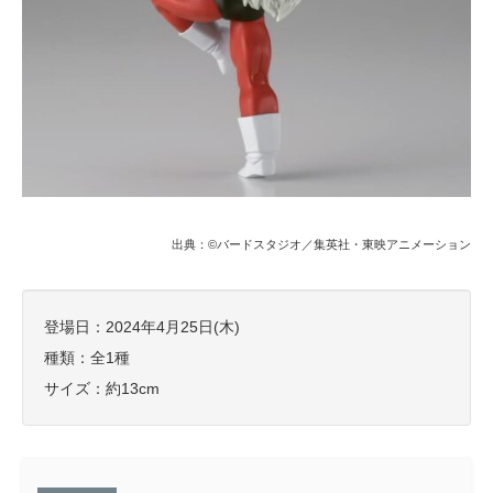
出典：©バードスタジオ／集英社・東映アニメーション
登場日：2024年4月25日(木)
種類：全1種
サイズ：約13cm