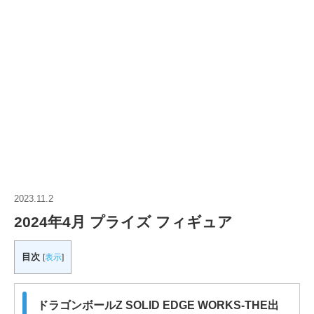
2023.11.2
2024年4月 プライズ フィギュア
目次
[
表示
]
ドラゴンボールZ SOLID EDGE WORKS-THE出