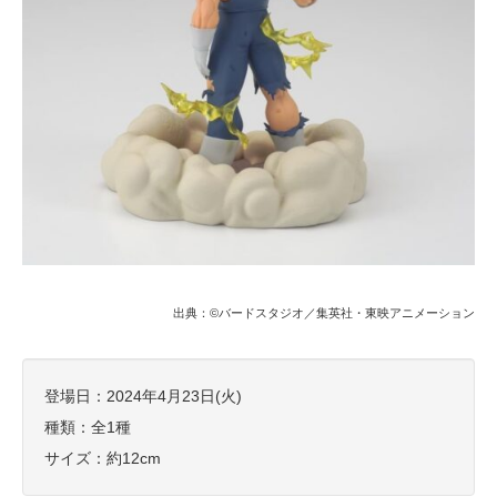
出典：©バードスタジオ／集英社・東映アニメーション
登場日：2024年4月23日(火)
種類：全1種
サイズ：約12cm