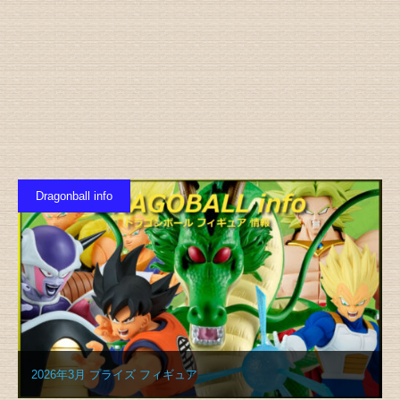
Dragonball info
2026年3月 プライズ フィギュア