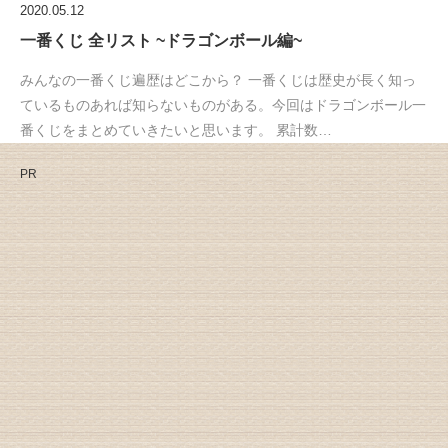
2020.05.12
一番くじ 全リスト ~ドラゴンボール編~
みんなの一番くじ遍歴はどこから？ 一番くじは歴史が長く知っ
ているものあれば知らないものがある。今回はドラゴンボール一
番くじをまとめていきたいと思います。 累計数…
PR