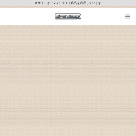
当サイトはアフィリエイト広告を利用しています