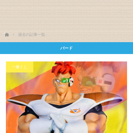
ホーム
過去の記事一覧
バード
一番くじ