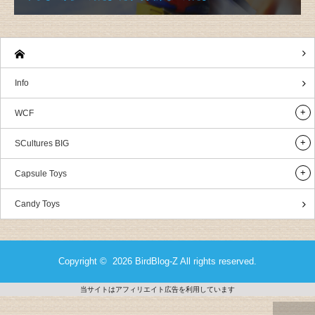
Info
WCF
SCultures BIG
Capsule Toys
Candy Toys
Copyright © 2026
BirdBlog-Z
All rights reserved.
当サイトはアフィリエイト広告を利用しています