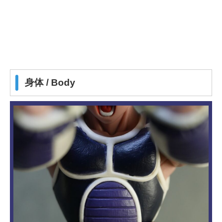
身体 / Body