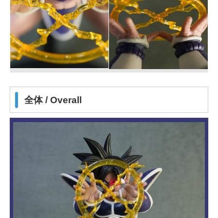
全体 / Overall