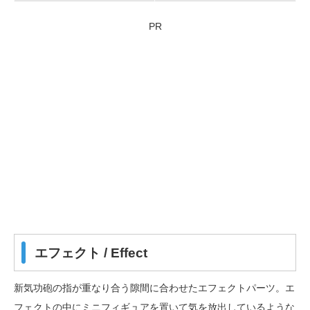
PR
エフェクト / Effect
新気功砲の指が重なり合う隙間に合わせたエフェクトパーツ。エ
フェクトの中にミニフィギュアを置いて気を放出しているような