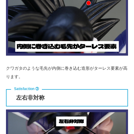
クワガタのような毛先が内側に巻き込む造形がターレス要素が高
ります。
左右非対称