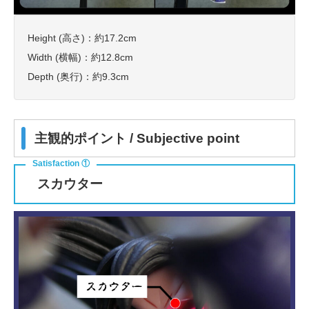
Height (高さ)：約17.2cm
Width (横幅)：約12.8cm
Depth (奥行)：約9.3cm
主観的ポイント / Subjective point
スカウター