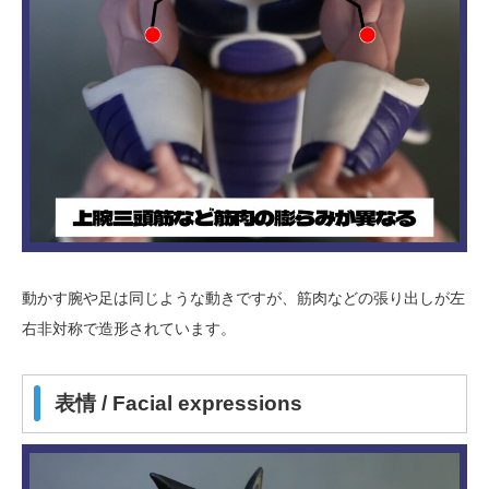
動かす腕や足は同じような動きですが、筋肉などの張り出しが左
右非対称で造形されています。
表情 / Facial expressions