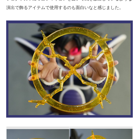
演出で飾るアイテムで使用するのも面白いなと感じました。