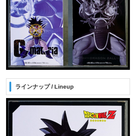
ラインナップ / Lineup