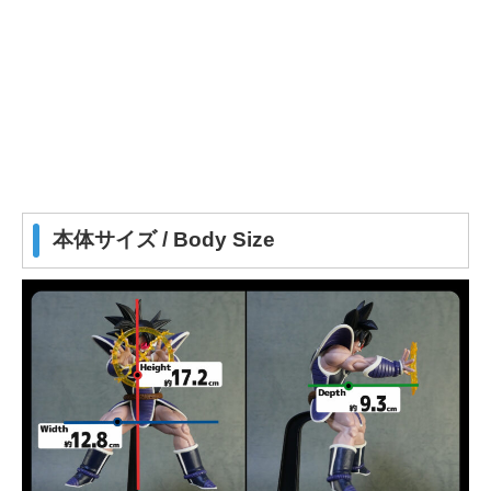
本体サイズ / Body Size