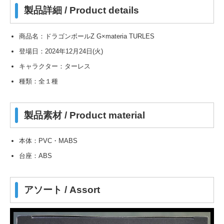
製品詳細 / Product details
商品名：ドラゴンボールZ G×materia TURLES
登場日：2024年12月24日(火)
キャラクター：ターレス
種類：全１種
製品素材 / Product material
本体：PVC・MABS
台座：ABS
アソート / Assort