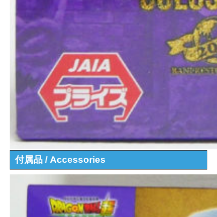
付属品 / Accessories