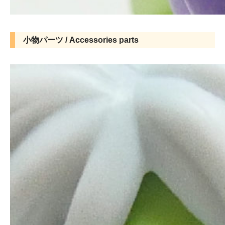
小物パーツ / Accessories parts