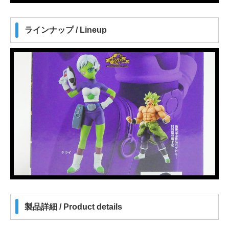
ラインナップ / Lineup
製品詳細 / Product details