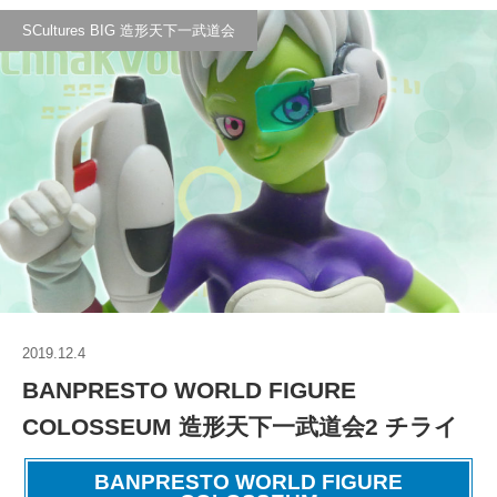
SCultures BIG 造形天下一武道会
2019.12.4
BANPRESTO WORLD FIGURE
COLOSSEUM 造形天下一武道会2 チライ
BANPRESTO WORLD FIGURE