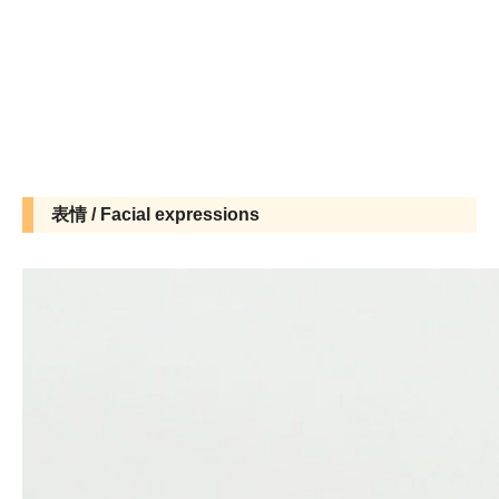
表情 / Facial expressions