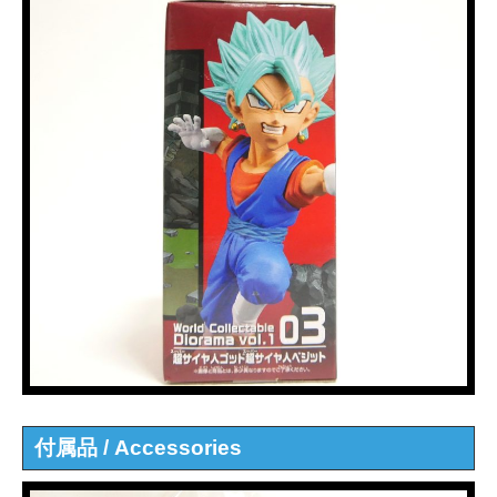
付属品 / Accessories