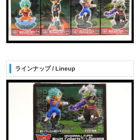
ラインナップ / Lineup