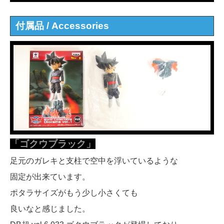
付属品 / Accessories
「ゴクウブラック」
足元のガレキと支柱で空中を浮いているような
固定が出来ています。
ポタラサイズがもう少し小さくても
良いなと感じました。