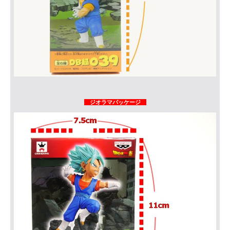
ジオラマパッケージ