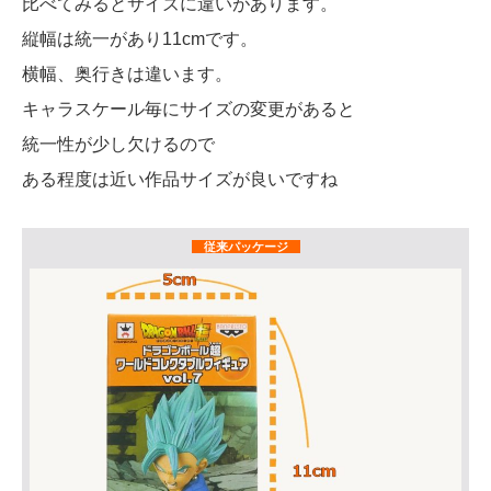
比べてみるとサイズに違いがあります。
縦幅は統一があり11cmです。
横幅、奥行きは違います。
キャラスケール毎にサイズの変更があると
統一性が少し欠けるので
ある程度は近い作品サイズが良いですね
従来パッケージ