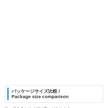
パッケージサイズ比較 /
Package size comparison