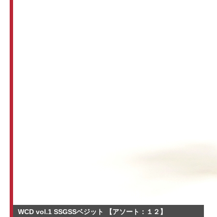
WCD vol.1 SSGSSベジット 【アソート：１２】