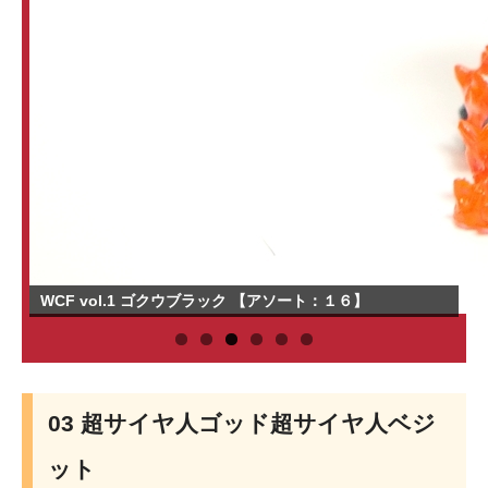
WCF vol.1 ゴクウブラック 【アソート：１６】
03 超サイヤ人ゴッド超サイヤ人ベジ
ット