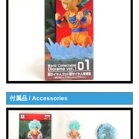
付属品 / Accessories