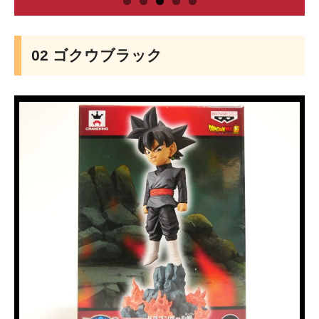
02 ゴクウブラック