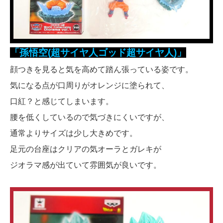
「孫悟空(超サイヤ人ゴッド超サイヤ人)」
顔つきを見ると気を高めて踏ん張っている姿です。
気になる点が口周りがオレンジに塗られて、
口紅？と感じてしまいます。
腰を低くしているので気づきにくいですが、
通常よりサイズは少し大きめです。
足元の台座はクリアの気オーラとガレキが
ジオラマ感が出ていて雰囲気が良いです。