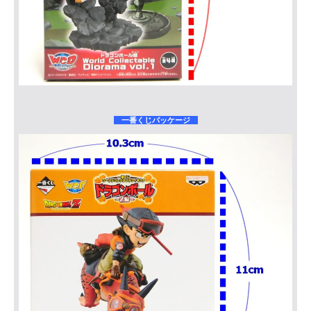
一番くじパッケージ