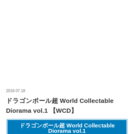
2018.07.18
ドラゴンボール超 World Collectable
Diorama vol.1 【WCD】
ドラゴンボール超 World Collectable
Diorama vol.1