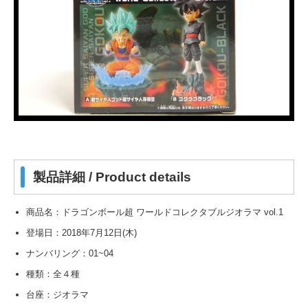
製品詳細 / Product details
商品名：ドラゴンボール超 ワールドコレクタブルジオラマ vol.1
登場日：2018年7月12日(木)
ナンバリング：01~04
種類：全４種
台座：ジオラマ