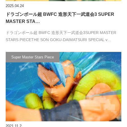
2025.04.24
ドラゴンボール超 BWFC 造形天下一武道会3 SUPER
MASTER STA…
ドラゴンボール超 BWFC 造形天下一武道会3SUPER MASTER
STARS PIECETHE SON GOKU-DAIMATSURI SPECIAL v…
Super Master Stars Piece
2021.11.2