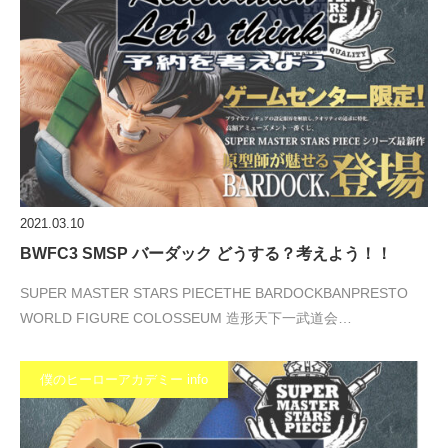
2021.03.10
BWFC3 SMSP バーダック どうする？考えよう！！
SUPER MASTER STARS PIECETHE BARDOCKBANPRESTO
WORLD FIGURE COLOSSEUM 造形天下一武道会…
僕のヒーローアカデミー info