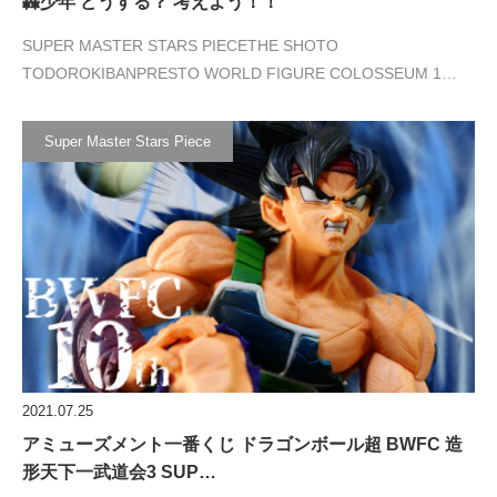
轟少年 どうする？ 考えよう！！
SUPER MASTER STARS PIECETHE SHOTO
TODOROKIBANPRESTO WORLD FIGURE COLOSSEUM 1…
Super Master Stars Piece
2021.07.25
アミューズメント一番くじ ドラゴンボール超 BWFC 造
形天下一武道会3 SUP…