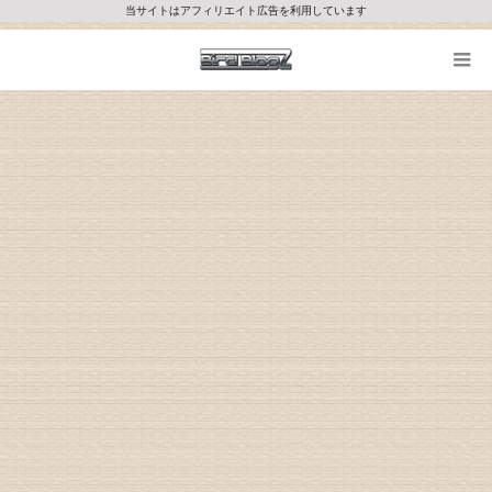
当サイトはアフィリエイト広告を利用しています