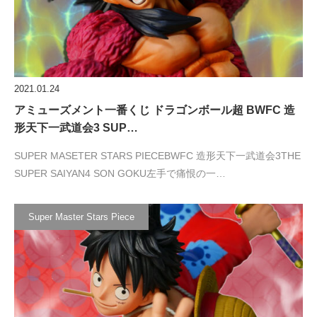
2021.01.24
アミューズメント一番くじ ドラゴンボール超 BWFC 造
形天下一武道会3 SUP…
SUPER MASETER STARS PIECEBWFC 造形天下一武道会3THE
SUPER SAIYAN4 SON GOKU左手で痛恨の一…
Super Master Stars Piece