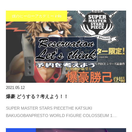
僕のヒーローアカデミー info
2021.05.12
爆豪 どうする？考えよう！！
SUPER MASTER STARS PIECETHE KATSUKI
BAKUGOBANPRESTO WORLD FIGURE COLOSSEUM 1…