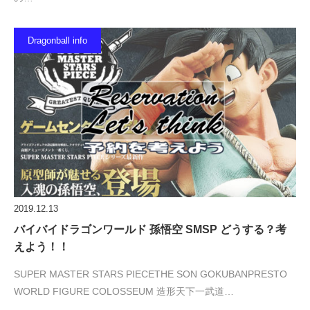
Dragonball info
2019.12.13
バイバイドラゴンワールド 孫悟空 SMSP どうする？考
えよう！！
SUPER MASTER STARS PIECETHE SON GOKUBANPRESTO
WORLD FIGURE COLOSSEUM 造形天下一武道…