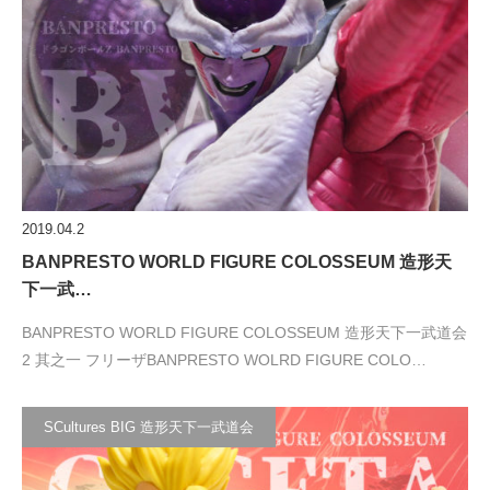
2019.04.2
BANPRESTO WORLD FIGURE COLOSSEUM 造形天
下一武…
BANPRESTO WORLD FIGURE COLOSSEUM 造形天下一武道会
2 其之一 フリーザBANPRESTO WOLRD FIGURE COLO…
SCultures BIG 造形天下一武道会