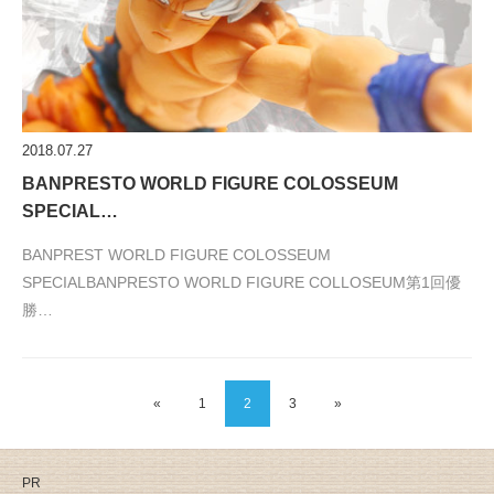
2018.07.27
BANPRESTO WORLD FIGURE COLOSSEUM
SPECIAL…
BANPREST WORLD FIGURE COLOSSEUM
SPECIALBANPRESTO WORLD FIGURE COLLOSEUM第1回優
勝…
«
1
2
3
»
PR