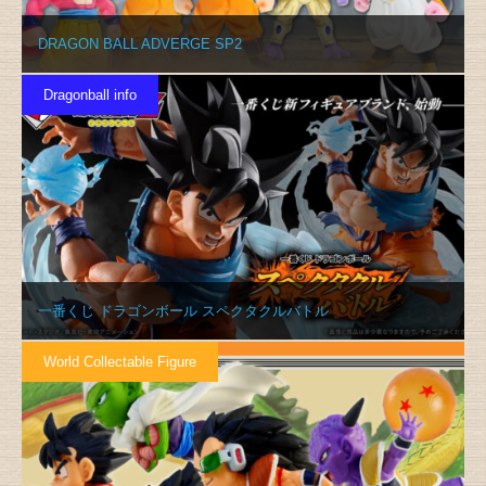
DRAGON BALL ADVERGE SP2
Dragonball info
一番くじ ドラゴンボール スペクタクルバトル
World Collectable Figure