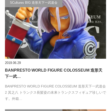
SCultures BIG 造形天下一武道会
2019.06.29
BANPRESTO WORLD FIGURE COLOSSEUM 造形天
下一武…
BANPRESTO WORLD FIGURE COLOSSEUM 造形天下一武道会
2 其之八 トランクス長髪姿の未来トランクスフィギュア珍しいで
す。外箱…