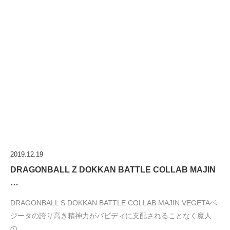
2019.12.19
DRAGONBALL Z DOKKAN BATTLE COLLAB MAJIN
…
DRAGONBALL S DOKKAN BATTLE COLLAB MAJIN VEGETAベ
ジータの誇り高き精神力がバビディに支配されることなく魔人
の…