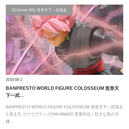
SCultures BIG 造形天下一武道会
2019.08.1
BANPRESTO WORLD FIGURE COLOSSEUM 造形天
下一武…
BANPRESTO WORLD FIGURE COLOSSEUM 造形天下一武道会
2 其之九 ゴクウブラックFAN AWARD 受賞作品！巨大な気の大
鎌…