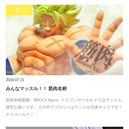
一番くじ
2019.07.21
みんなマッスル！！ 筋肉名称
筋肉名称図鑑 - BROLY figure -ドラゴンボールキャラはマッスル
体型が多いです。その中でブロリーはマッスル代表キャラです！
ナイスバルク！…