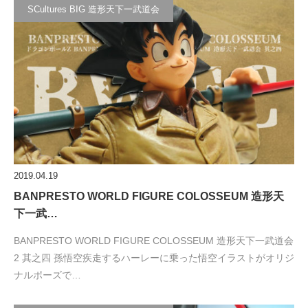
SCultures BIG 造形天下一武道会
2019.04.19
BANPRESTO WORLD FIGURE COLOSSEUM 造形天
下一武…
BANPRESTO WORLD FIGURE COLOSSEUM 造形天下一武道会
2 其之四 孫悟空疾走するハーレーに乗った悟空イラストがオリジ
ナルポーズで…