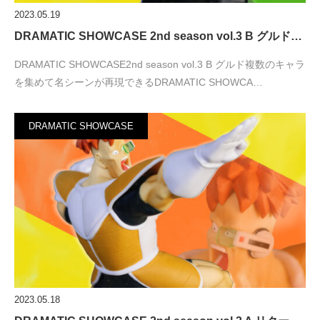
2023.05.19
DRAMATIC SHOWCASE 2nd season vol.3 B グルド…
DRAMATIC SHOWCASE2nd season vol.3 B グルド複数のキャラ
を集めて名シーンが再現できるDRAMATIC SHOWCA…
DRAMATIC SHOWCASE
2023.05.18