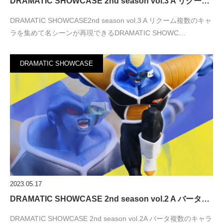
DRAMATIC SHOWCASE 2nd season vol.3 A リクー…
DRAMATIC SHOWCASE2nd season vol.3 A リクーム複数のキャ
ラを集めて名シーンが再現できるDRAMATIC SHOWC…
DRAMATIC SHOWCASE
2023.05.17
DRAMATIC SHOWCASE 2nd season vol.2 A バータ…
DRAMATIC SHOWCASE 2nd season vol.2A バータ複数のキャラ