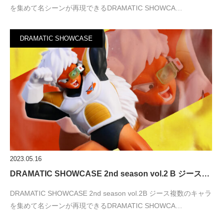
を集めて名シーンが再現できるDRAMATIC SHOWCA…
DRAMATIC SHOWCASE
2023.05.16
DRAMATIC SHOWCASE 2nd season vol.2 B ジース…
DRAMATIC SHOWCASE 2nd season vol.2B ジース複数のキャラ
を集めて名シーンが再現できるDRAMATIC SHOWCA…