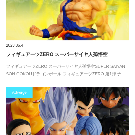
2023.05.4
フィギュアーツZERO スーパーサイヤ人孫悟空
フィギュアーツZERO スーパーサイヤ人孫悟空SUPER SAIYAN
SON GOKOUドラゴンボール フィギュアーツZERO 第1弾 ナ…
Adverge