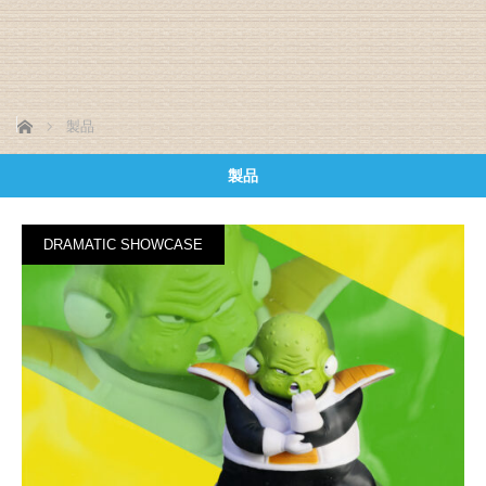
ホーム
製品
製品
DRAMATIC SHOWCASE