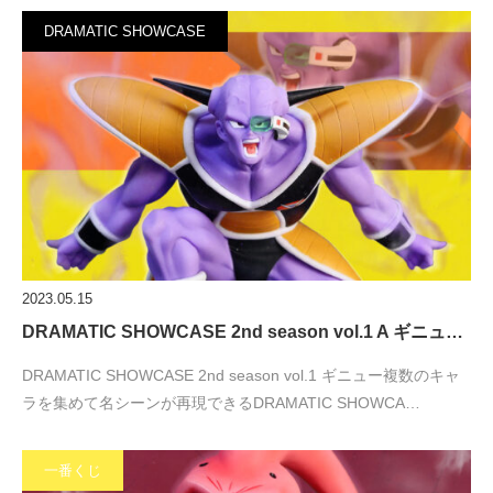
DRAMATIC SHOWCASE
2023.05.15
DRAMATIC SHOWCASE 2nd season vol.1 A ギニュ…
DRAMATIC SHOWCASE 2nd season vol.1 ギニュー複数のキャ
ラを集めて名シーンが再現できるDRAMATIC SHOWCA…
一番くじ