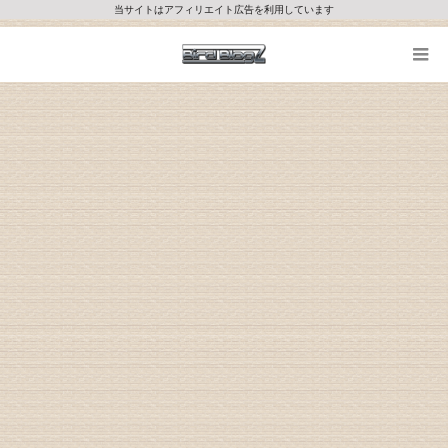
当サイトはアフィリエイト広告を利用しています