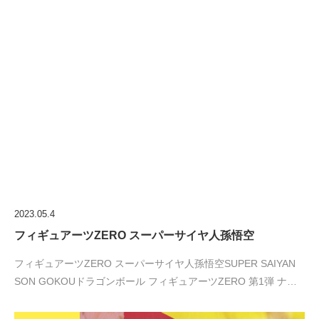
2023.05.4
フィギュアーツZERO スーパーサイヤ人孫悟空
フィギュアーツZERO スーパーサイヤ人孫悟空SUPER SAIYAN
SON GOKOUドラゴンボール フィギュアーツZERO 第1弾 ナ…