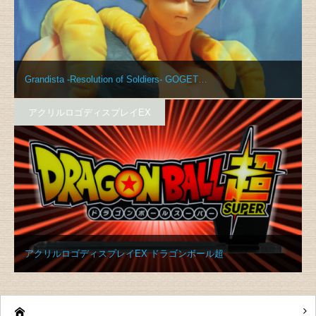
Grandista -Resolution of Soldiers- GOGET…
アクリルロゴディスプレイEX
アクリルロゴディスプレイEX ドラゴンボール超