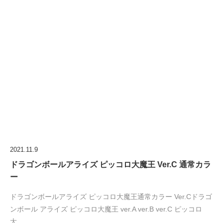
2021.11.9
ドラゴンボールアライズ ピッコロ大魔王 Ver.C 通常カラ
ー
ドラゴンボールアライズ ピッコロ大魔王通常カラー Ver.Cドラゴ
ンボール アライズ ピッコロ大魔王 ver.A ver.B ver.C ピッコロ
大…