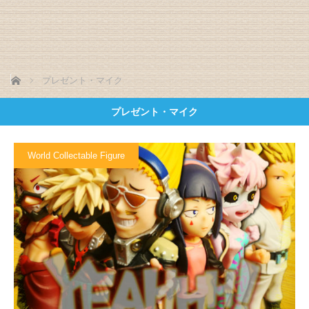
ホーム
プレゼント・マイク
プレゼント・マイク
World Collectable Figure