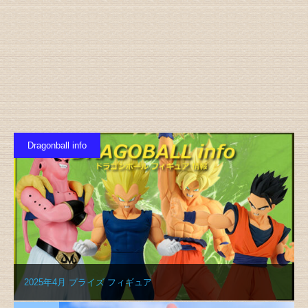
Dragonball info
2025年4月 プライズ フィギュア