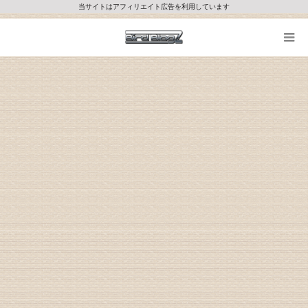
当サイトはアフィリエイト広告を利用しています