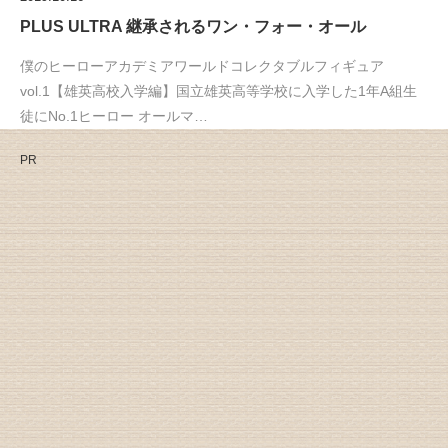
PLUS ULTRA 継承されるワン・フォー・オール
僕のヒーローアカデミアワールドコレクタブルフィギュア
vol.1【雄英高校入学編】国立雄英高等学校に入学した1年A組生
徒にNo.1ヒーロー オールマ…
PR