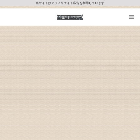
当サイトはアフィリエイト広告を利用しています