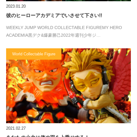
2023.01.20
彼のヒーローアカデミアでいさせて下さい!!
WEEKLY JUMP WORLD COLLECTABLE FIGUREMY HERO
ACADEMIA黒デク&爆豪勝己2022年週刊少年ジ…
World Collectable Figure
2021.02.27