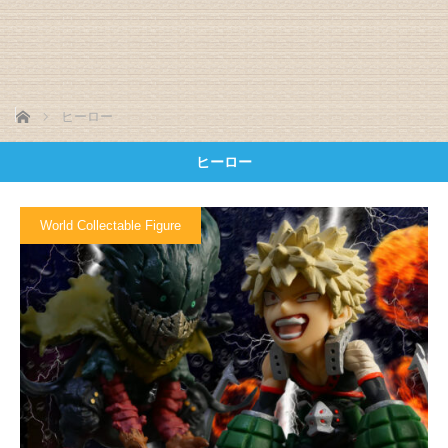
ホーム
ヒーロー
ヒーロー
World Collectable Figure