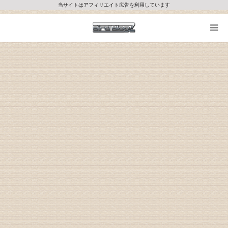
当サイトはアフィリエイト広告を利用しています