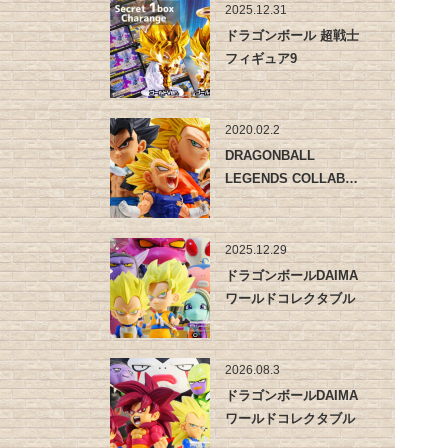
2025.12.31
ドラゴンボール 超戦士
フィギュア9
2020.02.2
DRAGONBALL
LEGENDS COLLAB…
2025.12.29
ドラゴンボールDAIMA
ワールドコレクタブル
フィ…
2026.08.3
ドラゴンボールDAIMA
ワールドコレクタブル
フィ…