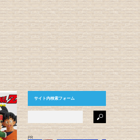
サイト内検索フォーム
PR