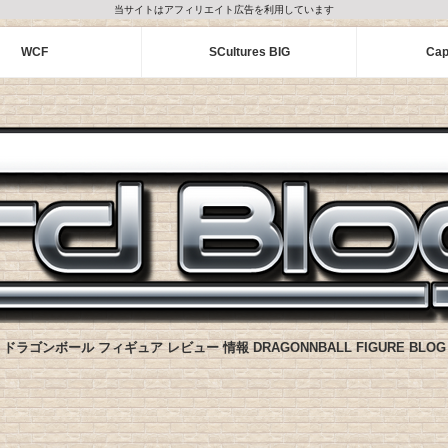
当サイトはアフィリエイト広告を利用しています
WCF
SCultures BIG
Cap
ドラゴンボール フィギュア レビュー 情報 DRAGONNBALL FIGURE BLOG