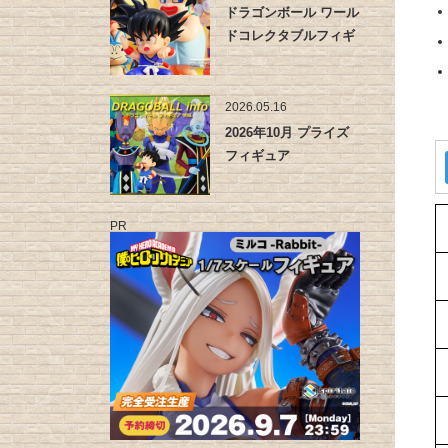
ドラゴンボール ワール
ドコレクタブルフィギ
ュア -…
2026.05.16
2026年10月 プライズ
フィギュア
PR