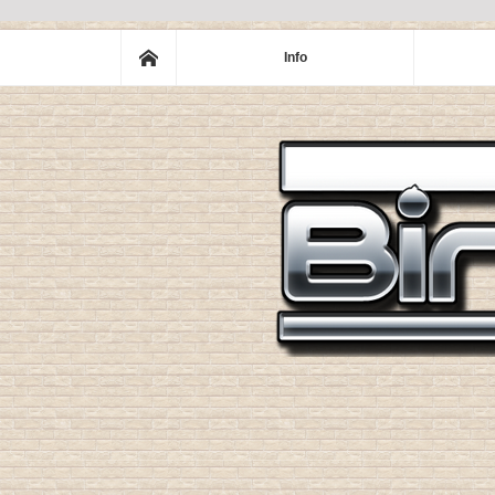
ホーム
Info