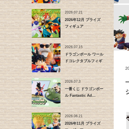
2026.07.21
2026年12月 プライズ
フィギュア
2026.07.15
ドラゴンボール ワール
ドコレクタブルフィギ
ュア -…
2
2026.07.3
一番くじ ドラゴンボー
ル Fantastic Ad…
2026.06.21
2026年11月 プライズ